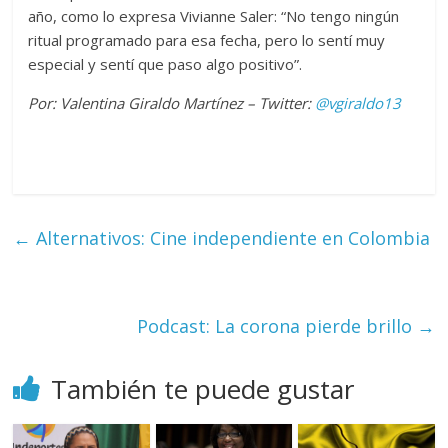
año, como lo expresa Vivianne Saler: “No tengo ningún
ritual programado para esa fecha, pero lo sentí muy
especial y sentí que paso algo positivo”.
Por: Valentina Giraldo Martínez – Twitter:
@vgiraldo13
←
Alternativos: Cine independiente en Colombia
Podcast: La corona pierde brillo
→
También te puede gustar