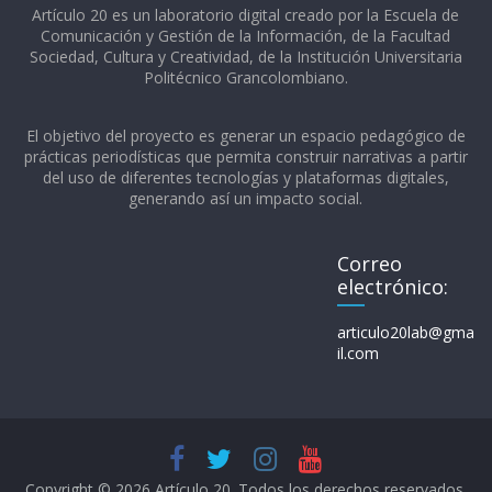
Artículo 20 es un laboratorio digital creado por la Escuela de
Comunicación y Gestión de la Información, de la Facultad
Sociedad, Cultura y Creatividad, de la Institución Universitaria
Politécnico Grancolombiano.​
El objetivo del proyecto es generar un espacio pedagógico de
prácticas periodísticas que permita construir narrativas a partir
del uso de diferentes tecnologías y plataformas digitales,
generando así un impacto social.
Correo
electrónico:
articulo20lab@gma
il.com
Copyright © 2026
Artículo 20
. Todos los derechos reservados.