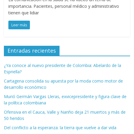
importancia. Pacientes, personal médico y administrativo
tienen que lidiar
Leer más
Entradas recientes
¿Ya conoce al nuevo presidente de Colombia: Abelardo de la
Espriella?
Cartagena consolida su apuesta por la moda como motor de
desarrollo económico
Murió Germán Vargas Lleras, exvicepresidente y figura clave de
la política colombiana
Ofensiva en el Cauca, Valle y Nariño deja 21 muertos y más de
50 heridos
Del conflicto a la esperanza: la tierra que vuelve a dar vida