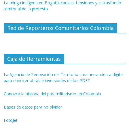
La minga indígena en Bogotá: causas, tensiones y el trasfondo
territorial de la protesta
Red de Reporteros Comunitarios Colombia
Caja de Herramientas
La Agencia de Renovación del Territorio crea herramienta digital
para conocer obras e inversiones de los PDET
Conozca la historia del paramilitarismo en Colombia
Bases de datos para no olvidar
FotoJet