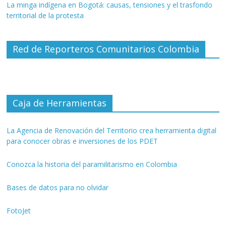
La minga indígena en Bogotá: causas, tensiones y el trasfondo
territorial de la protesta
Red de Reporteros Comunitarios Colombia
Caja de Herramientas
La Agencia de Renovación del Territorio crea herramienta digital
para conocer obras e inversiones de los PDET
Conozca la historia del paramilitarismo en Colombia
Bases de datos para no olvidar
FotoJet