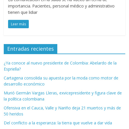
importancia. Pacientes, personal médico y administrativo
tienen que lidiar
Leer más
Entradas recientes
¿Ya conoce al nuevo presidente de Colombia: Abelardo de la
Espriella?
Cartagena consolida su apuesta por la moda como motor de
desarrollo económico
Murió Germán Vargas Lleras, exvicepresidente y figura clave de
la política colombiana
Ofensiva en el Cauca, Valle y Nariño deja 21 muertos y más de
50 heridos
Del conflicto a la esperanza: la tierra que vuelve a dar vida