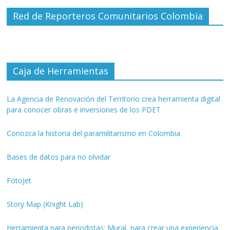
Red de Reporteros Comunitarios Colombia
Caja de Herramientas
La Agencia de Renovación del Territorio crea herramienta digital
para conocer obras e inversiones de los PDET
Conozca la historia del paramilitarismo en Colombia
Bases de datos para no olvidar
FotoJet
Story Map (Knight Lab)
Herramienta para periodistas: Mural, para crear una experiencia