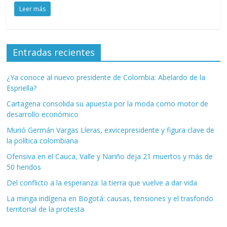
Leer más
Entradas recientes
¿Ya conoce al nuevo presidente de Colombia: Abelardo de la
Espriella?
Cartagena consolida su apuesta por la moda como motor de
desarrollo económico
Murió Germán Vargas Lleras, exvicepresidente y figura clave de
la política colombiana
Ofensiva en el Cauca, Valle y Nariño deja 21 muertos y más de
50 heridos
Del conflicto a la esperanza: la tierra que vuelve a dar vida
La minga indígena en Bogotá: causas, tensiones y el trasfondo
territorial de la protesta