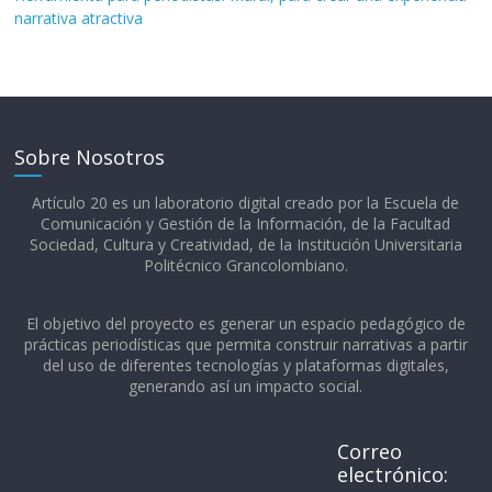
narrativa atractiva
Sobre Nosotros
Artículo 20 es un laboratorio digital creado por la Escuela de
Comunicación y Gestión de la Información, de la Facultad
Sociedad, Cultura y Creatividad, de la Institución Universitaria
Politécnico Grancolombiano.​
El objetivo del proyecto es generar un espacio pedagógico de
prácticas periodísticas que permita construir narrativas a partir
del uso de diferentes tecnologías y plataformas digitales,
generando así un impacto social.
Correo
electrónico: