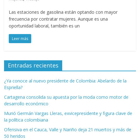
Las estaciones de gasolina están optando con mayor
frecuencia por contratar mujeres. Aunque es una
oportunidad laboral, también es un
Leer más
Entradas recientes
¿Ya conoce al nuevo presidente de Colombia: Abelardo de la
Espriella?
Cartagena consolida su apuesta por la moda como motor de
desarrollo económico
Murió Germán Vargas Lleras, exvicepresidente y figura clave de
la política colombiana
Ofensiva en el Cauca, Valle y Nariño deja 21 muertos y más de
50 heridos