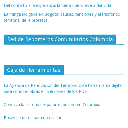
Del conflicto a la esperanza: la tierra que vuelve a dar vida
La minga indígena en Bogotá: causas, tensiones y el trasfondo
territorial de la protesta
Red de Reporteros Comunitarios Colombia
Caja de Herramientas
La Agencia de Renovación del Territorio crea herramienta digital
para conocer obras e inversiones de los PDET
Conozca la historia del paramilitarismo en Colombia
Bases de datos para no olvidar