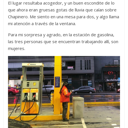
El lugar resultaba acogedor, y un buen escondite de lo
que ahora eran gruesas gotas de lluvia que caían sobre
Chapinero. Me siento en una mesa para dos, y algo llama
mi atención a través de la ventana.
Para mi sorpresa y agrado, en la estación de gasolina,
las tres personas que se encuentran trabajando allí, son
mujeres.