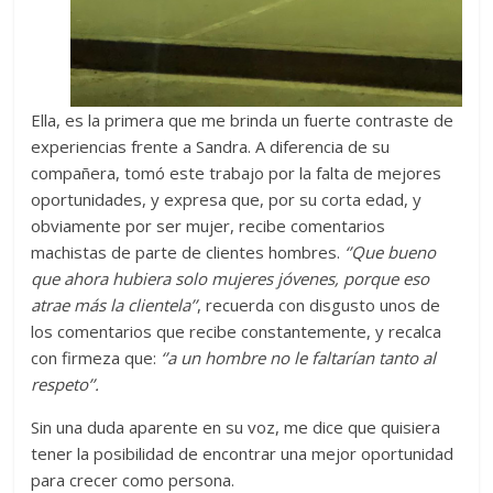
Ella, es la primera que me brinda un fuerte contraste de
experiencias frente a Sandra. A diferencia de su
compañera, tomó este trabajo por la falta de mejores
oportunidades, y expresa que, por su corta edad, y
obviamente por ser mujer, recibe comentarios
machistas de parte de clientes hombres.
‘’Que bueno
que ahora hubiera solo mujeres jóvenes, porque eso
atrae más la clientela’’
, recuerda con disgusto unos de
los comentarios que recibe constantemente, y recalca
con firmeza que:
‘’a un hombre no le faltarían tanto al
respeto’’.
Sin una duda aparente en su voz, me dice que quisiera
tener la posibilidad de encontrar una mejor oportunidad
para crecer como persona.