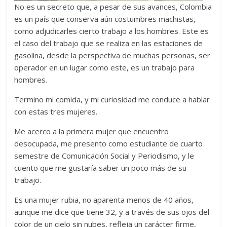
No es un secreto que, a pesar de sus avances, Colombia
es un país que conserva aún costumbres machistas,
como adjudicarles cierto trabajo a los hombres. Este es
el caso del trabajo que se realiza en las estaciones de
gasolina, desde la perspectiva de muchas personas, ser
operador en un lugar como este, es un trabajo para
hombres.
Termino mi comida, y mi curiosidad me conduce a hablar
con estas tres mujeres.
Me acerco a la primera mujer que encuentro
desocupada, me presento como estudiante de cuarto
semestre de Comunicación Social y Periodismo, y le
cuento que me gustaría saber un poco más de su
trabajo.
Es una mujer rubia, no aparenta menos de 40 años,
aunque me dice que tiene 32, y a través de sus ojos del
color de un cielo sin nubes, refleja un carácter firme,