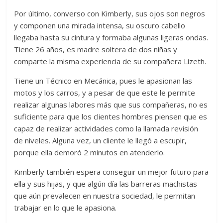
Por último, converso con Kimberly, sus ojos son negros
y componen una mirada intensa, su oscuro cabello
llegaba hasta su cintura y formaba algunas ligeras ondas.
Tiene 26 años, es madre soltera de dos niñas y
comparte la misma experiencia de su compañera Lizeth.
Tiene un Técnico en Mecánica, pues le apasionan las
motos y los carros, y a pesar de que este le permite
realizar algunas labores más que sus compañeras, no es
suficiente para que los clientes hombres piensen que es
capaz de realizar actividades como la llamada revisión
de niveles. Alguna vez, un cliente le llegó a escupir,
porque ella demoró 2 minutos en atenderlo.
Kimberly también espera conseguir un mejor futuro para
ella y sus hijas, y que algún día las barreras machistas
que aún prevalecen en nuestra sociedad, le permitan
trabajar en lo que le apasiona.