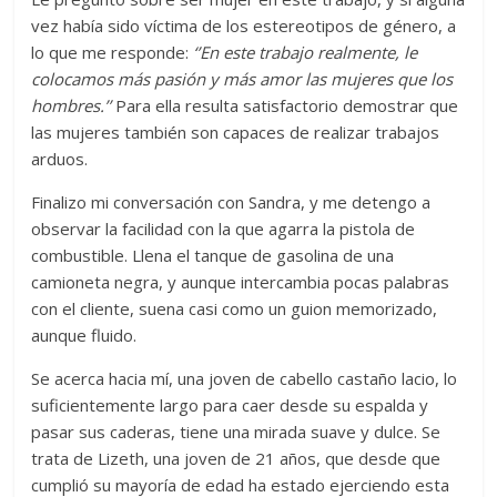
vez había sido víctima de los estereotipos de género, a
lo que me responde:
‘’En este trabajo realmente, le
colocamos más pasión y más amor las mujeres que los
hombres.’’
Para ella resulta satisfactorio demostrar que
las mujeres también son capaces de realizar trabajos
arduos.
Finalizo mi conversación con Sandra, y me detengo a
observar la facilidad con la que agarra la pistola de
combustible. Llena el tanque de gasolina de una
camioneta negra, y aunque intercambia pocas palabras
con el cliente, suena casi como un guion memorizado,
aunque fluido.
Se acerca hacia mí, una joven de cabello castaño lacio, lo
suficientemente largo para caer desde su espalda y
pasar sus caderas, tiene una mirada suave y dulce. Se
trata de Lizeth, una joven de 21 años, que desde que
cumplió su mayoría de edad ha estado ejerciendo esta