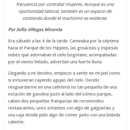
frecuencia por contratar mujeres. Aunque es una
oportunidad laboral, también es un espacio de
contienda donde el machismo es evidente.
Por Sofía Villegas Miranda
Era sábado a las 4 de la tarde. Caminaba por la séptima
hacia el Parque de los Hippies, las grisáceas y espesas
nubes que adornaban el cielo bogotano, acompañadas
por el viento helado, advertían una fuerte lluvia.
Llegando a mi destino, empiezo a sentir en mi piel como
si estuvieran cayendo agujas del cielo. Decido
resguardarme en una cafetería no tan pequeña de una
estación de gasolina justo al lado del icónico parque,
caben dos pequeñas franquicias de reconocidos
restaurantes, unos estantes con algo de galguerías y
una caja donde pido algo de comer junto con una bebida
caliente.