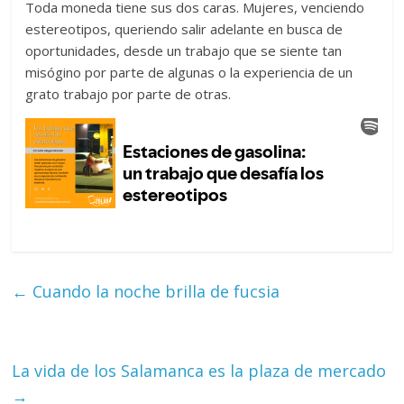
Toda moneda tiene sus dos caras. Mujeres, venciendo
estereotipos, queriendo salir adelante en busca de
oportunidades, desde un trabajo que se siente tan
misógino por parte de algunas o la experiencia de un
grato trabajo por parte de otras.
←
Cuando la noche brilla de fucsia
La vida de los Salamanca es la plaza de mercado
→