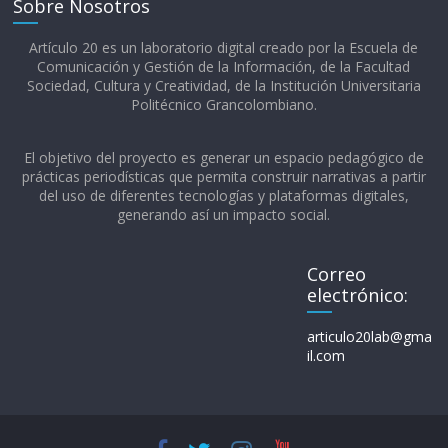
Sobre Nosotros
Artículo 20 es un laboratorio digital creado por la Escuela de
Comunicación y Gestión de la Información, de la Facultad
Sociedad, Cultura y Creatividad, de la Institución Universitaria
Politécnico Grancolombiano.​
El objetivo del proyecto es generar un espacio pedagógico de
prácticas periodísticas que permita construir narrativas a partir
del uso de diferentes tecnologías y plataformas digitales,
generando así un impacto social.
Correo
electrónico:
articulo20lab@gma
il.com