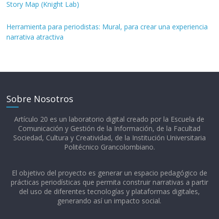
Story Map (Knight Lab)
Herramienta para periodistas: Mural, para crear una experiencia
narrativa atractiva
Sobre Nosotros
Artículo 20 es un laboratorio digital creado por la Escuela de
Comunicación y Gestión de la Información, de la Facultad
Sociedad, Cultura y Creatividad, de la Institución Universitaria
Politécnico Grancolombiano.​
El objetivo del proyecto es generar un espacio pedagógico de
prácticas periodísticas que permita construir narrativas a partir
del uso de diferentes tecnologías y plataformas digitales,
generando así un impacto social.