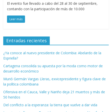
El evento fue llevado a cabo del 28 al 30 de septiembre,
contando con la participación de más de 10.000
Leer más
Entradas recientes
¿Ya conoce al nuevo presidente de Colombia: Abelardo de la
Espriella?
Cartagena consolida su apuesta por la moda como motor de
desarrollo económico
Murió Germán Vargas Lleras, exvicepresidente y figura clave de
la política colombiana
Ofensiva en el Cauca, Valle y Nariño deja 21 muertos y más de
50 heridos
Del conflicto a la esperanza: la tierra que vuelve a dar vida