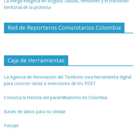
La minga indígena en Bogotá: causas, tensiones y el trasfondo
territorial de la protesta
Red de Reporteros Comunitarios Colombia
Caja de Herramientas
La Agencia de Renovación del Territorio crea herramienta digital
para conocer obras e inversiones de los PDET
Conozca la historia del paramilitarismo en Colombia
Bases de datos para no olvidar
FotoJet