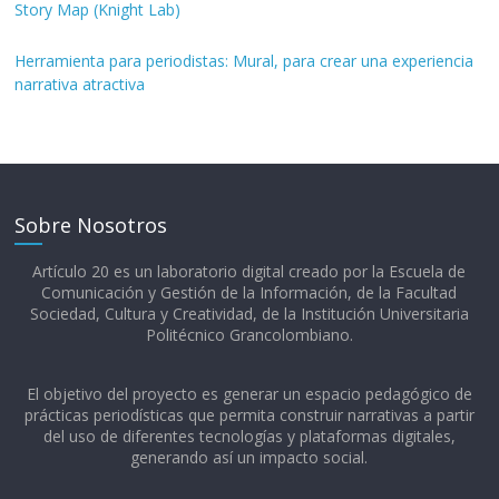
Story Map (Knight Lab)
Herramienta para periodistas: Mural, para crear una experiencia
narrativa atractiva
Sobre Nosotros
Artículo 20 es un laboratorio digital creado por la Escuela de
Comunicación y Gestión de la Información, de la Facultad
Sociedad, Cultura y Creatividad, de la Institución Universitaria
Politécnico Grancolombiano.​
El objetivo del proyecto es generar un espacio pedagógico de
prácticas periodísticas que permita construir narrativas a partir
del uso de diferentes tecnologías y plataformas digitales,
generando así un impacto social.