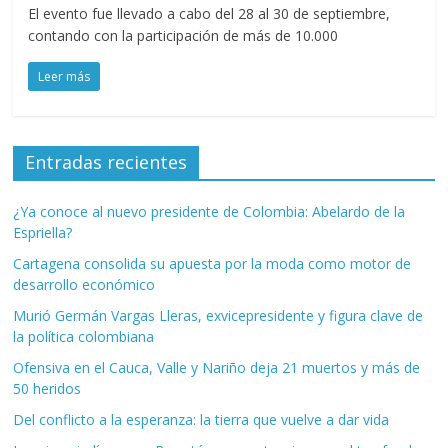
El evento fue llevado a cabo del 28 al 30 de septiembre,
contando con la participación de más de 10.000
Leer más
Entradas recientes
¿Ya conoce al nuevo presidente de Colombia: Abelardo de la
Espriella?
Cartagena consolida su apuesta por la moda como motor de
desarrollo económico
Murió Germán Vargas Lleras, exvicepresidente y figura clave de
la política colombiana
Ofensiva en el Cauca, Valle y Nariño deja 21 muertos y más de
50 heridos
Del conflicto a la esperanza: la tierra que vuelve a dar vida