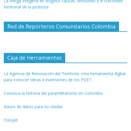
La minga indígena en Bogotá: causas, tensiones y el trasfondo
territorial de la protesta
Red de Reporteros Comunitarios Colombia
Caja de Herramientas
La Agencia de Renovación del Territorio crea herramienta digital
para conocer obras e inversiones de los PDET
Conozca la historia del paramilitarismo en Colombia
Bases de datos para no olvidar
FotoJet