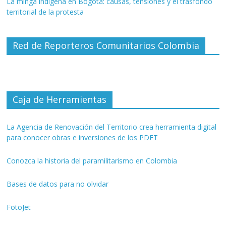
La minga indígena en Bogotá: causas, tensiones y el trasfondo
territorial de la protesta
Red de Reporteros Comunitarios Colombia
Caja de Herramientas
La Agencia de Renovación del Territorio crea herramienta digital
para conocer obras e inversiones de los PDET
Conozca la historia del paramilitarismo en Colombia
Bases de datos para no olvidar
FotoJet