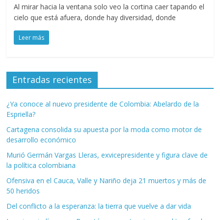
Al mirar hacia la ventana solo veo la cortina caer tapando el
cielo que está afuera, donde hay diversidad, donde
Leer más
Entradas recientes
¿Ya conoce al nuevo presidente de Colombia: Abelardo de la
Espriella?
Cartagena consolida su apuesta por la moda como motor de
desarrollo económico
Murió Germán Vargas Lleras, exvicepresidente y figura clave de
la política colombiana
Ofensiva en el Cauca, Valle y Nariño deja 21 muertos y más de
50 heridos
Del conflicto a la esperanza: la tierra que vuelve a dar vida