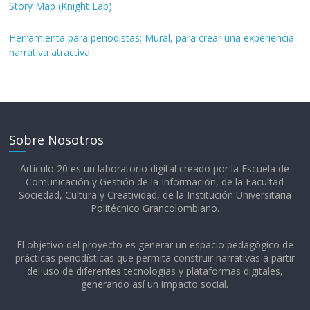
Story Map (Knight Lab)
Herramienta para periodistas: Mural, para crear una experiencia
narrativa atractiva
Sobre Nosotros
Artículo 20 es un laboratorio digital creado por la Escuela de
Comunicación y Gestión de la Información, de la Facultad
Sociedad, Cultura y Creatividad, de la Institución Universitaria
Politécnico Grancolombiano.​
El objetivo del proyecto es generar un espacio pedagógico de
prácticas periodísticas que permita construir narrativas a partir
del uso de diferentes tecnologías y plataformas digitales,
generando así un impacto social.