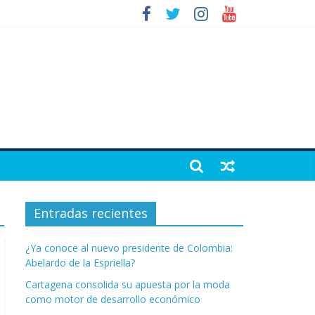
Entradas recientes
¿Ya conoce al nuevo presidente de Colombia:
Abelardo de la Espriella?
Cartagena consolida su apuesta por la moda
como motor de desarrollo económico