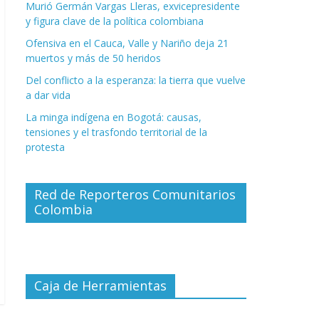
Murió Germán Vargas Lleras, exvicepresidente
y figura clave de la política colombiana
Ofensiva en el Cauca, Valle y Nariño deja 21
muertos y más de 50 heridos
Del conflicto a la esperanza: la tierra que vuelve
a dar vida
La minga indígena en Bogotá: causas,
tensiones y el trasfondo territorial de la
protesta
Red de Reporteros Comunitarios
Colombia
Caja de Herramientas