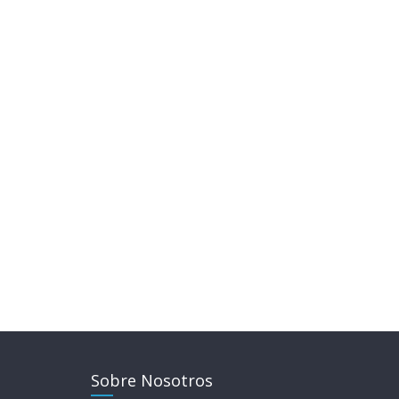
Sobre Nosotros