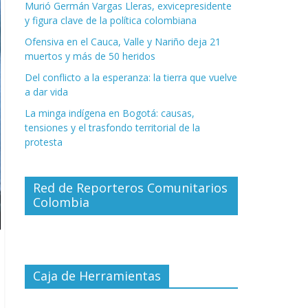
Murió Germán Vargas Lleras, exvicepresidente
y figura clave de la política colombiana
Ofensiva en el Cauca, Valle y Nariño deja 21
muertos y más de 50 heridos
Del conflicto a la esperanza: la tierra que vuelve
a dar vida
La minga indígena en Bogotá: causas,
tensiones y el trasfondo territorial de la
protesta
Red de Reporteros Comunitarios
Colombia
Caja de Herramientas