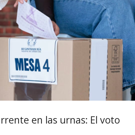
rente en las urnas: El voto