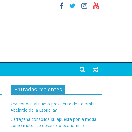
Entradas recientes
¿Ya conoce al nuevo presidente de Colombia:
Abelardo de la Espriella?
Cartagena consolida su apuesta por la moda
como motor de desarrollo económico