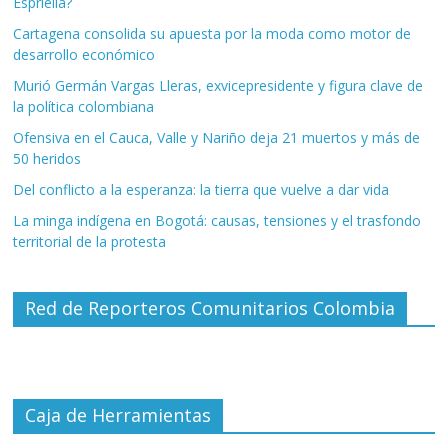
Espriella?
Cartagena consolida su apuesta por la moda como motor de
desarrollo económico
Murió Germán Vargas Lleras, exvicepresidente y figura clave de
la política colombiana
Ofensiva en el Cauca, Valle y Nariño deja 21 muertos y más de
50 heridos
Del conflicto a la esperanza: la tierra que vuelve a dar vida
La minga indígena en Bogotá: causas, tensiones y el trasfondo
territorial de la protesta
Red de Reporteros Comunitarios Colombia
Caja de Herramientas