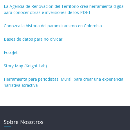
La Agencia de Renovación del Territorio crea herramienta digital
para conocer obras e inversiones de los PDET
Conozca la historia del paramilitarismo en Colombia
Bases de datos para no olvidar
FotoJet
Story Map (Knight Lab)
Herramienta para periodistas: Mural, para crear una experiencia
narrativa atractiva
Sobre Nosotros