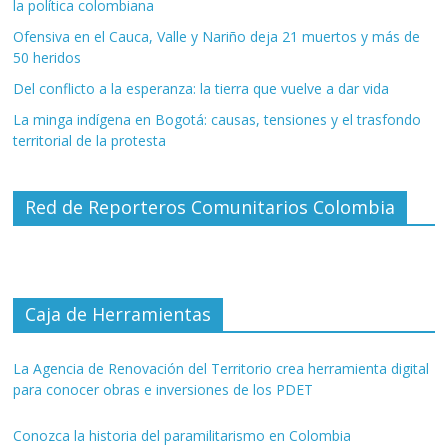
la política colombiana
Ofensiva en el Cauca, Valle y Nariño deja 21 muertos y más de
50 heridos
Del conflicto a la esperanza: la tierra que vuelve a dar vida
La minga indígena en Bogotá: causas, tensiones y el trasfondo
territorial de la protesta
Red de Reporteros Comunitarios Colombia
Caja de Herramientas
La Agencia de Renovación del Territorio crea herramienta digital
para conocer obras e inversiones de los PDET
Conozca la historia del paramilitarismo en Colombia