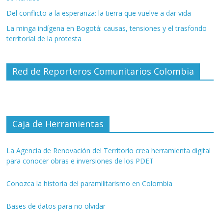
Del conflicto a la esperanza: la tierra que vuelve a dar vida
La minga indígena en Bogotá: causas, tensiones y el trasfondo
territorial de la protesta
Red de Reporteros Comunitarios Colombia
Caja de Herramientas
La Agencia de Renovación del Territorio crea herramienta digital
para conocer obras e inversiones de los PDET
Conozca la historia del paramilitarismo en Colombia
Bases de datos para no olvidar