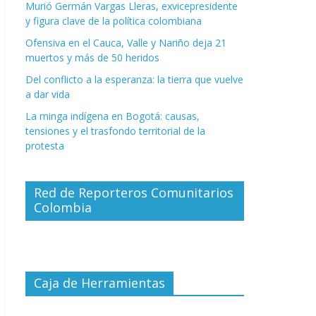
Murió Germán Vargas Lleras, exvicepresidente
y figura clave de la política colombiana
Ofensiva en el Cauca, Valle y Nariño deja 21
muertos y más de 50 heridos
Del conflicto a la esperanza: la tierra que vuelve
a dar vida
La minga indígena en Bogotá: causas,
tensiones y el trasfondo territorial de la
protesta
Red de Reporteros Comunitarios
Colombia
Caja de Herramientas