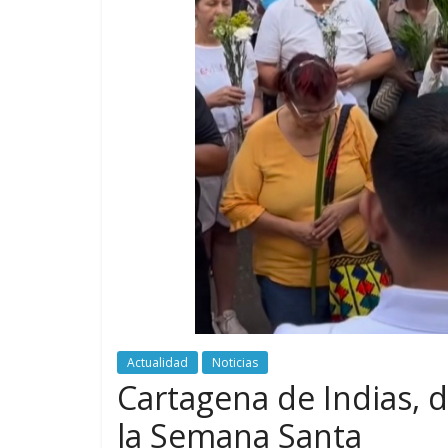
Actualidad
Noticias
Cartagena de Indias, de
la Semana Santa