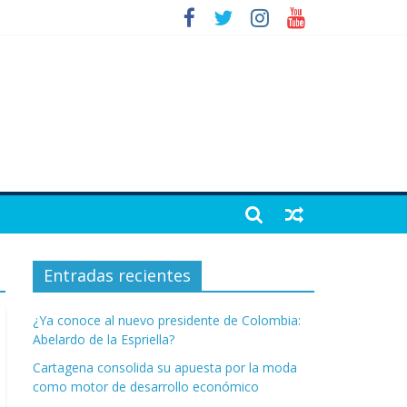
Entradas recientes
¿Ya conoce al nuevo presidente de Colombia:
Abelardo de la Espriella?
Cartagena consolida su apuesta por la moda
como motor de desarrollo económico