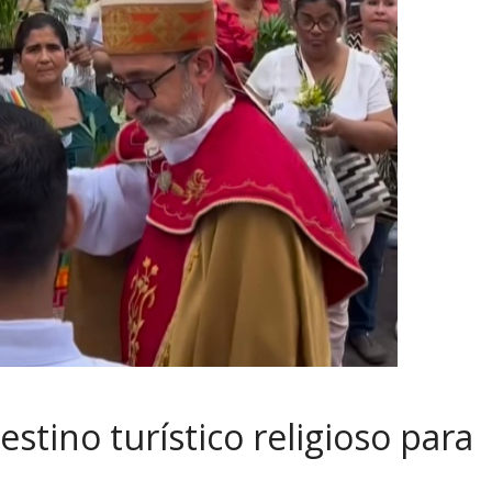
stino turístico religioso para