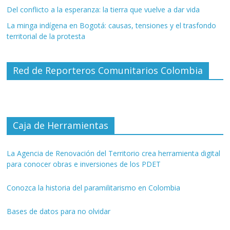
Del conflicto a la esperanza: la tierra que vuelve a dar vida
La minga indígena en Bogotá: causas, tensiones y el trasfondo
territorial de la protesta
Red de Reporteros Comunitarios Colombia
Caja de Herramientas
La Agencia de Renovación del Territorio crea herramienta digital
para conocer obras e inversiones de los PDET
Conozca la historia del paramilitarismo en Colombia
Bases de datos para no olvidar