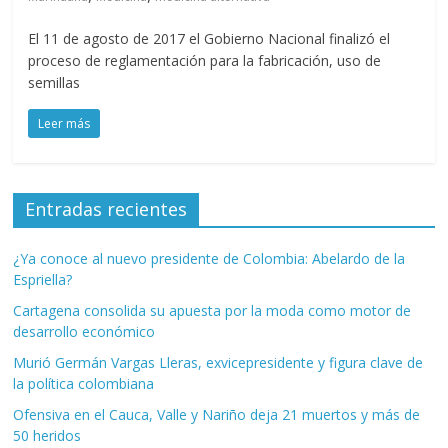
El 11 de agosto de 2017 el Gobierno Nacional finalizó el
proceso de reglamentación para la fabricación, uso de
semillas
Leer más
Entradas recientes
¿Ya conoce al nuevo presidente de Colombia: Abelardo de la
Espriella?
Cartagena consolida su apuesta por la moda como motor de
desarrollo económico
Murió Germán Vargas Lleras, exvicepresidente y figura clave de
la política colombiana
Ofensiva en el Cauca, Valle y Nariño deja 21 muertos y más de
50 heridos