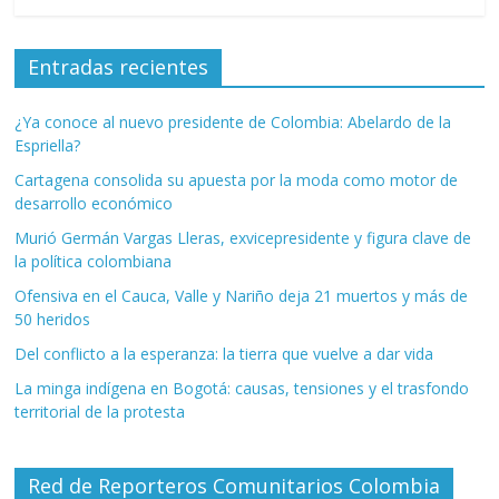
Entradas recientes
¿Ya conoce al nuevo presidente de Colombia: Abelardo de la
Espriella?
Cartagena consolida su apuesta por la moda como motor de
desarrollo económico
Murió Germán Vargas Lleras, exvicepresidente y figura clave de
la política colombiana
Ofensiva en el Cauca, Valle y Nariño deja 21 muertos y más de
50 heridos
Del conflicto a la esperanza: la tierra que vuelve a dar vida
La minga indígena en Bogotá: causas, tensiones y el trasfondo
territorial de la protesta
Red de Reporteros Comunitarios Colombia