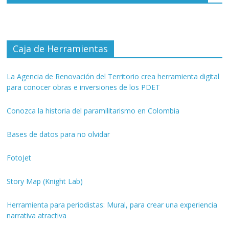
Caja de Herramientas
La Agencia de Renovación del Territorio crea herramienta digital
para conocer obras e inversiones de los PDET
Conozca la historia del paramilitarismo en Colombia
Bases de datos para no olvidar
FotoJet
Story Map (Knight Lab)
Herramienta para periodistas: Mural, para crear una experiencia
narrativa atractiva