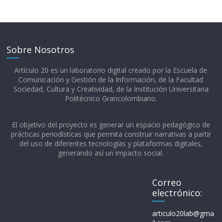
Sobre Nosotros
Artículo 20 es un laboratorio digital creado por la Escuela de
Comunicación y Gestión de la Información, de la Facultad
Sociedad, Cultura y Creatividad, de la Institución Universitaria
Politécnico Grancolombiano.​
El objetivo del proyecto es generar un espacio pedagógico de
prácticas periodísticas que permita construir narrativas a partir
del uso de diferentes tecnologías y plataformas digitales,
generando así un impacto social.
Correo
electrónico:
articulo20lab@gma