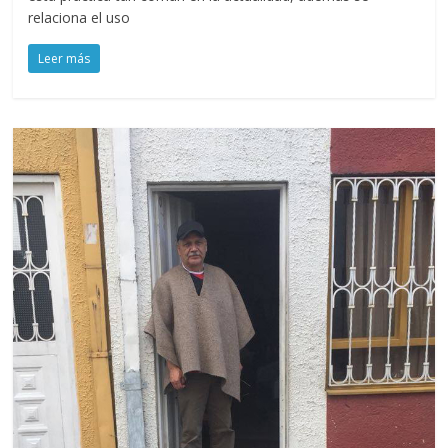
relaciona el uso
Leer más