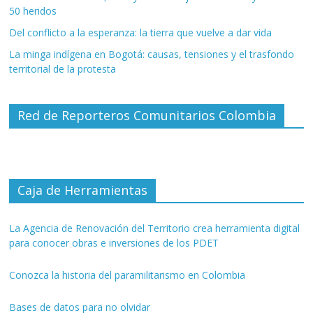
50 heridos
Del conflicto a la esperanza: la tierra que vuelve a dar vida
La minga indígena en Bogotá: causas, tensiones y el trasfondo
territorial de la protesta
Red de Reporteros Comunitarios Colombia
Caja de Herramientas
La Agencia de Renovación del Territorio crea herramienta digital
para conocer obras e inversiones de los PDET
Conozca la historia del paramilitarismo en Colombia
Bases de datos para no olvidar