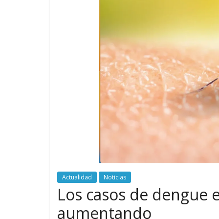
Actualidad
Noticias
Los casos de dengue 
aumentando