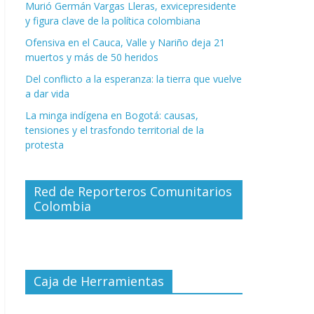
Murió Germán Vargas Lleras, exvicepresidente
y figura clave de la política colombiana
Ofensiva en el Cauca, Valle y Nariño deja 21
muertos y más de 50 heridos
Del conflicto a la esperanza: la tierra que vuelve
a dar vida
La minga indígena en Bogotá: causas,
tensiones y el trasfondo territorial de la
protesta
Red de Reporteros Comunitarios
Colombia
Caja de Herramientas