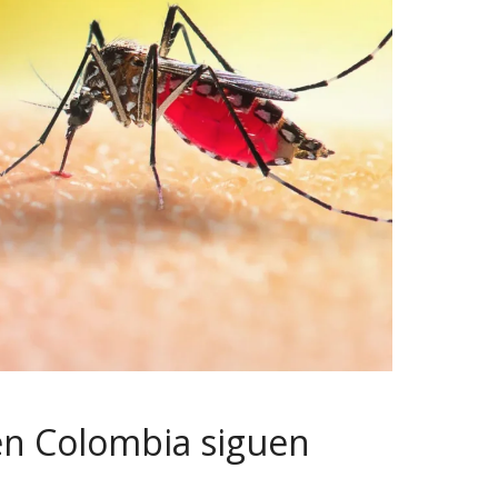
en Colombia siguen