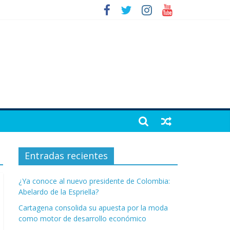
Entradas recientes
¿Ya conoce al nuevo presidente de Colombia:
Abelardo de la Espriella?
Cartagena consolida su apuesta por la moda
como motor de desarrollo económico