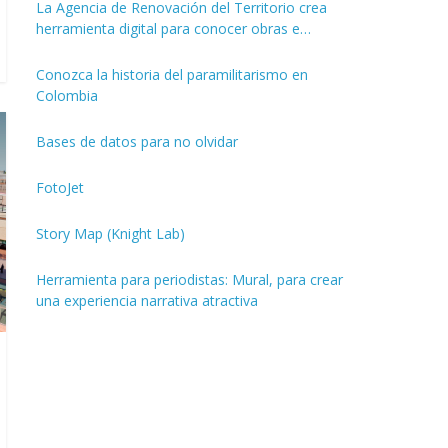
La Agencia de Renovación del Territorio crea
herramienta digital para conocer obras e
inversiones de los PDET
Conozca la historia del paramilitarismo en
Colombia
Bases de datos para no olvidar
FotoJet
Story Map (Knight Lab)
Herramienta para periodistas: Mural, para crear
una experiencia narrativa atractiva