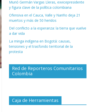
Murió Germán Vargas Lleras, exvicepresidente
y figura clave de la política colombiana
Ofensiva en el Cauca, Valle y Nariño deja 21
muertos y más de 50 heridos
Del conflicto a la esperanza: la tierra que vuelve
a dar vida
La minga indígena en Bogotá: causas,
tensiones y el trasfondo territorial de la
protesta
Red de Reporteros Comunitarios
Colombia
Caja de Herramientas