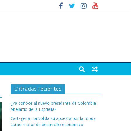
Entradas recientes
¿Ya conoce al nuevo presidente de Colombia:
Abelardo de la Espriella?
Cartagena consolida su apuesta por la moda
como motor de desarrollo económico