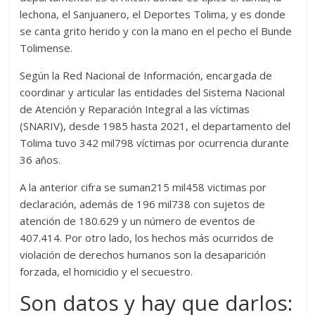
lechona, el Sanjuanero, el Deportes Tolima, y es donde
se canta grito herido y con la mano en el pecho el Bunde
Tolimense.
Según la Red Nacional de Información, encargada de
coordinar y articular las entidades del Sistema Nacional
de Atención y Reparación Integral a las víctimas
(SNARIV), desde 1985 hasta 2021, el departamento del
Tolima tuvo 342 mil798 víctimas por ocurrencia durante
36 años.
A la anterior cifra se suman215 mil458 victimas por
declaración, además de 196 mil738 con sujetos de
atención de 180.629 y un número de eventos de
407.414. Por otro lado, los hechos más ocurridos de
violación de derechos humanos son la desaparición
forzada, el homicidio y el secuestro.
Son datos y hay que darlos: