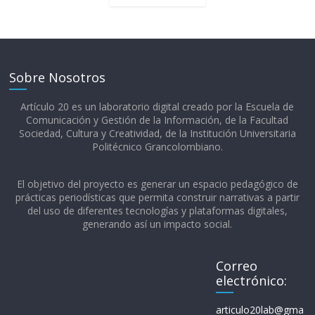
Sobre Nosotros
Artículo 20 es un laboratorio digital creado por la Escuela de
Comunicación y Gestión de la Información, de la Facultad
Sociedad, Cultura y Creatividad, de la Institución Universitaria
Politécnico Grancolombiano.​
El objetivo del proyecto es generar un espacio pedagógico de
prácticas periodísticas que permita construir narrativas a partir
del uso de diferentes tecnologías y plataformas digitales,
generando así un impacto social.
Correo
electrónico:
articulo20lab@gma