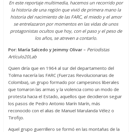
En este reportaje multimedia, hacemos un recorrido por
la historia de una región que vivió de primera mano la
historia del nacimiento de las FARC, el miedo y el amor
se entrelazaron por momentos en las vidas de unos
protagonistas ocultos que hoy, con el paso y el peso de
los años, se atreven a contarlo.
Por: María Salcedo y Jeimmy Olivar –
Periodistas
Artículo20Lab
Quien diría que en 1964 al sur del departamento del
Tolima nacería las FARC (Fuerzas Revolucionarias de
Colombia), un grupo formado por campesinos liberales
que tomaron las armas y la violencia como un modo de
protesta hacia el Estado, aquellos que decidieron seguir
los pasos de Pedro Antonio Marín Marín, más
reconocido con el alias de Manuel Marulanda Vélez o
Tirofijo.
Aquel grupo guerrillero se formó en las montañas de la