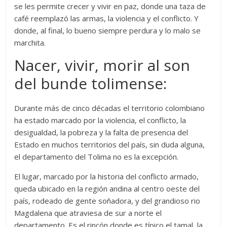
se les permite crecer y vivir en paz, donde una taza de
café reemplazó las armas, la violencia y el conflicto. Y
donde, al final, lo bueno siempre perdura y lo malo se
marchita.
Nacer, vivir, morir al son
del bunde tolimense:
Durante más de cinco décadas el territorio colombiano
ha estado marcado por la violencia, el conflicto, la
desigualdad, la pobreza y la falta de presencia del
Estado en muchos territorios del país, sin duda alguna,
el departamento del Tolima no es la excepción.
El lugar, marcado por la historia del conflicto armado,
queda ubicado en la región andina al centro oeste del
país, rodeado de gente soñadora, y del grandioso rio
Magdalena que atraviesa de sur a norte el
departamento. Es el rincón donde es típico el tamal, la