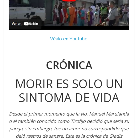
Véalo en Youtube
______________________________________________
CRÓNICA
MORIR ES SOLO UN
SINTOMA DE VIDA
Desde el primer momento que la vio, Manuel Marulanda
o el también conocido como Tirofijo decidió que sería su
pareja, sin
embargo,
fue un amor no correspondido que
dejó rastros de sangre. Esta es la crónica de Gladis