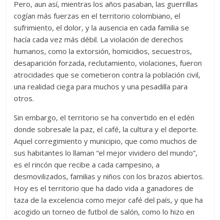
Pero, aun así, mientras los años pasaban, las guerrillas
cogían más fuerzas en el territorio colombiano, el
sufrimiento, el dolor, y la ausencia en cada familia se
hacía cada vez más débil. La violación de derechos
humanos, como la extorsión, homicidios, secuestros,
desaparición forzada, reclutamiento, violaciones, fueron
atrocidades que se cometieron contra la población civil,
una realidad ciega para muchos y una pesadilla para
otros.
Sin embargo, el territorio se ha convertido en el edén
donde sobresale la paz, el café, la cultura y el deporte.
Aquel corregimiento y municipio, que como muchos de
sus habitantes lo llaman “el mejor vividero del mundo”,
es el rincón que recibe a cada campesino, a
desmovilizados, familias y niños con los brazos abiertos.
Hoy es el territorio que ha dado vida a ganadores de
taza de la excelencia como mejor café del país, y que ha
acogido un torneo de futbol de salón, como lo hizo en