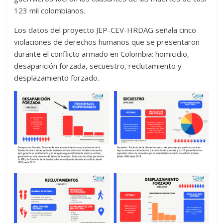
123 mil colombianos.
Los datos del proyecto JEP-CEV-HRDAG señala cinco
violaciones de derechos humanos que se presentaron
durante el conflicto armado en Colombia: homicidio,
desaparición forzada, secuestro, reclutamiento y
desplazamiento forzado.