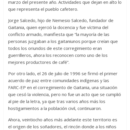
marzo del presente año. Actividades que dejan en alto lo
que representa el pueblo cafetero.
Jorge Salcedo, hijo de Nemesio Salcedo, fundador de
Gaitania, quien ejerció la docencia y fue víctima del
conflicto armado, manifiesta que “la mayoría de las
personas juzgaban a los gaitaniunos porque creían que
todos los oriundos de este corregimiento eran
guerrilleros, ahora los reconocen como uno de los
mejores productores de café”.
Por otro lado, el 26 de julio de 1996 se firmó el primer
acuerdo de paz entre comunidades indígenas y las
FARC-EP en el corregimiento de Gaitania, una situación
que cesó la violencia, pero no fue un acto que se cumplió
al pie de la letra, ya que tras varios años más los
hostigamientos a la población civil, continuaron.
Ahora, veintiocho años más adelante este territorio es
el origen de los soñadores, el rincón donde a los niños