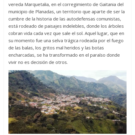
vereda Marquetalia, en el corregimiento de Gaitania del
municipio de Planadas, un territorio que aparte de ser la
cumbre de la historia de las autodefensas comunistas,
está rodeado de paisajes indelebles, donde los árboles
cobran vida cada vez que sale el sol. Aquel lugar, que en
su momento fue una selva trágica rodeada por el fuego
de las balas, los gritos mal heridos y las botas
encharcadas, se ha transformado en el paraíso donde
vivir no es decisión de otros.