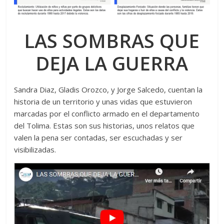
LAS SOMBRAS QUE
DEJA LA GUERRA
Sandra Diaz, Gladis Orozco, y Jorge Salcedo, cuentan la
historia de un territorio y unas vidas que estuvieron
marcadas por el conflicto armado en el departamento
del Tolima. Estas son sus historias, unos relatos que
valen la pena ser contadas, ser escuchadas y ser
visibilizadas.