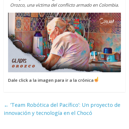
Orozco, una víctima del conflicto armado en Colombia.
Dale click a la imagen para ir a la crónica
←
‘Team Robótica del Pacífico’: Un proyecto de
innovación y tecnología en el Chocó