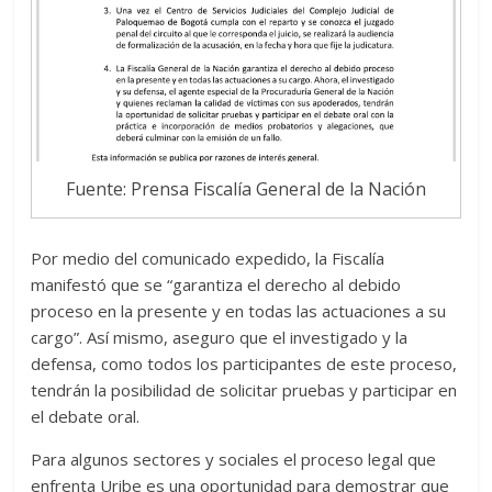
Fuente: Prensa Fiscalía General de la Nación
Por medio del comunicado expedido, la Fiscalía
manifestó que se “garantiza el derecho al debido
proceso en la presente y en todas las actuaciones a su
cargo”. Así mismo, aseguro que el investigado y la
defensa, como todos los participantes de este proceso,
tendrán la posibilidad de solicitar pruebas y participar en
el debate oral.
Para algunos sectores y sociales el proceso legal que
enfrenta Uribe es una oportunidad para demostrar que