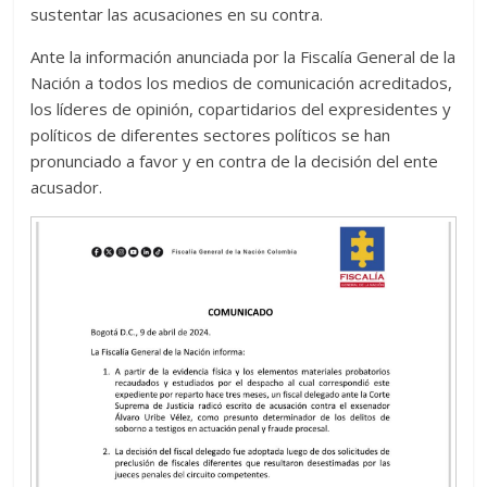
sustentar las acusaciones en su contra.
Ante la información anunciada por la Fiscalía General de la
Nación a todos los medios de comunicación acreditados,
los líderes de opinión, copartidarios del expresidentes y
políticos de diferentes sectores políticos se han
pronunciado a favor y en contra de la decisión del ente
acusador.