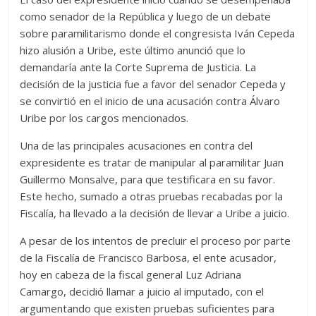
como senador de la República y luego de un debate
sobre paramilitarismo donde el congresista Iván Cepeda
hizo alusión a Uribe, este último anunció que lo
demandaría ante la Corte Suprema de Justicia. La
decisión de la justicia fue a favor del senador Cepeda y
se convirtió en el inicio de una acusación contra Álvaro
Uribe por los cargos mencionados.
Una de las principales acusaciones en contra del
expresidente es tratar de manipular al paramilitar Juan
Guillermo Monsalve, para que testificara en su favor.
Este hecho, sumado a otras pruebas recabadas por la
Fiscalía, ha llevado a la decisión de llevar a Uribe a juicio.
A pesar de los intentos de precluir el proceso por parte
de la Fiscalía de Francisco Barbosa, el ente acusador,
hoy en cabeza de la fiscal general Luz Adriana
Camargo, decidió llamar a juicio al imputado, con el
argumentando que existen pruebas suficientes para