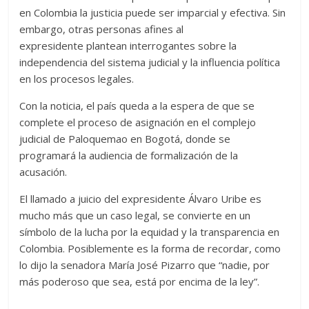
en Colombia la justicia puede ser imparcial y efectiva. Sin
embargo, otras personas afines al
expresidente plantean interrogantes sobre la
independencia del sistema judicial y la influencia política
en los procesos legales.
Con la noticia, el país queda a la espera de que se
complete el proceso de asignación en el complejo
judicial de Paloquemao en Bogotá, donde se
programará la audiencia de formalización de la
acusación.
El llamado a juicio del expresidente Álvaro Uribe es
mucho más que un caso legal, se convierte en un
símbolo de la lucha por la equidad y la transparencia en
Colombia. Posiblemente es la forma de recordar, como
lo dijo la senadora María José Pizarro que “nadie, por
más poderoso que sea, está por encima de la ley”.