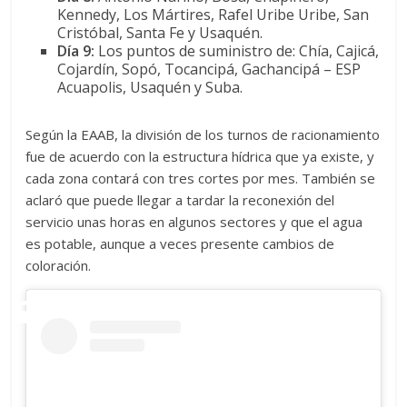
Kennedy, Los Mártires, Rafel Uribe Uribe, San
Cristóbal, Santa Fe y Usaquén.
Día 9:
Los puntos de suministro de: Chía, Cajicá,
Cojardín, Sopó, Tocancipá, Gachancipá – ESP
Acuapolis, Usaquén y Suba.
Según la EAAB, la división de los turnos de racionamiento
fue de acuerdo con la estructura hídrica que ya existe, y
cada zona contará con tres cortes por mes. También se
aclaró que puede llegar a tardar la reconexión del
servicio unas horas en algunos sectores y que el agua
es potable, aunque a veces presente cambios de
coloración.