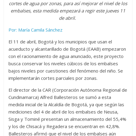
cortes de agua por zonas, para así mejorar el nivel de los
embalses, esta medida empezará a regir este jueves 11
de abril.
Por: María Camila Sánchez
El 11 de abril, Bogotá y los municipios que usan el
acueducto y alcantarillado de Bogotá (EAAB) empezaron
con el racionamiento de agua anunciado, este proyecto
busca conservar los niveles cúbicos de los embalses
bajos niveles por cuestiones del fenómeno del niño. Se
implementarán cortes parciales por zonas.
El director de la CAR (Corporación Autónoma Regional de
Cundinamarca) Alfred Ballesteros se sumó a esta
medida inicial de la Alcaldía de Bogotá, ya que según las
mediciones del 4 de abril de los embalses de Neusa,
Sisga y Tominé presentan un almacenamiento del 55,4%
y los de Chisacá y Regadera se encuentran en 42,8%.
Ballesteros afirmó que el nivel de los embalses aún