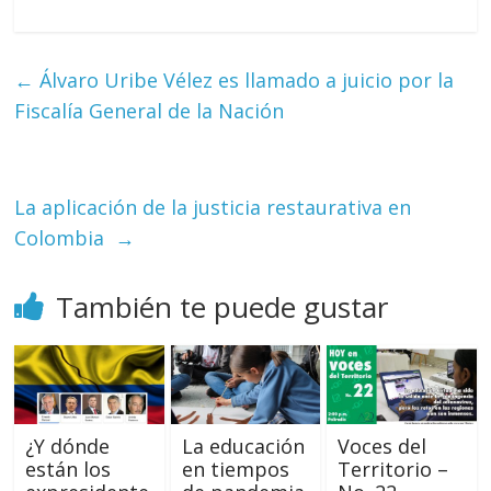
←
Álvaro Uribe Vélez es llamado a juicio por la
Fiscalía General de la Nación
La aplicación de la justicia restaurativa en
Colombia
→
También te puede gustar
¿Y dónde
La educación
Voces del
están los
en tiempos
Territorio –