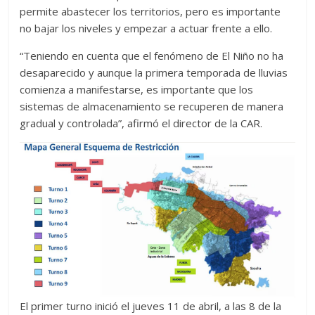
permite abastecer los territorios, pero es importante
no bajar los niveles y empezar a actuar frente a ello.
“Teniendo en cuenta que el fenómeno de El Niño no ha
desaparecido y aunque la primera temporada de lluvias
comienza a manifestarse, es importante que los
sistemas de almacenamiento se recuperen de manera
gradual y controlada”, afirmó el director de la CAR.
El primer turno inició el jueves 11 de abril, a las 8 de la