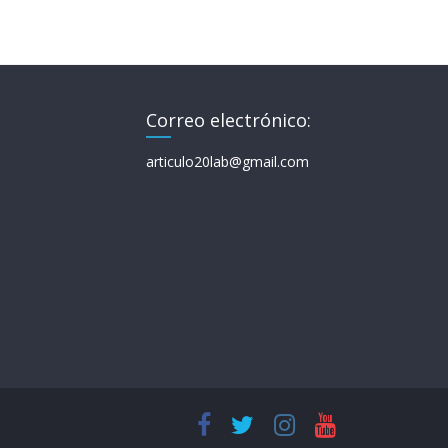
Correo electrónico:
articulo20lab@gmail.com