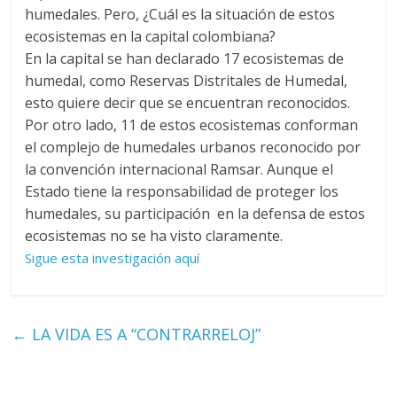
humedales. Pero, ¿Cuál es la situación de estos
ecosistemas en la capital colombiana?
En la capital se han declarado 17 ecosistemas de
humedal, como Reservas Distritales de Humedal,
esto quiere decir que se encuentran reconocidos.
Por otro lado, 11 de estos ecosistemas conforman
el complejo de humedales urbanos reconocido por
la convención internacional Ramsar. Aunque el
Estado tiene la responsabilidad de proteger los
humedales, su participación en la defensa de estos
ecosistemas no se ha visto claramente.
Sigue esta investigación aquí
←
LA VIDA ES A “CONTRARRELOJ”