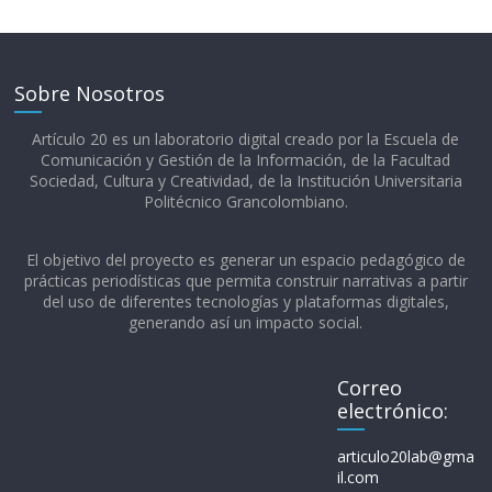
Sobre Nosotros
Artículo 20 es un laboratorio digital creado por la Escuela de
Comunicación y Gestión de la Información, de la Facultad
Sociedad, Cultura y Creatividad, de la Institución Universitaria
Politécnico Grancolombiano.​
El objetivo del proyecto es generar un espacio pedagógico de
prácticas periodísticas que permita construir narrativas a partir
del uso de diferentes tecnologías y plataformas digitales,
generando así un impacto social.
Correo
electrónico:
articulo20lab@gma
il.com