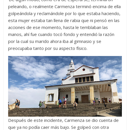
peleando, o realmente Carmenza terminó encima de ella
golpeándola y reclamándole por lo que estaba haciendo,
esta mujer estaba tan llena de rabia que ni pensó en las
acciones de ese momento, hasta le temblaban las
manos, ahí fue cuando tocó fondo y entendió la razón
por la cual su marido ahora iba al gimnasio y se
preocupaba tanto por su aspecto físico.
Después de este incidente,
Carmenza
se dio cuenta de
que ya no podía caer más bajo
. Se golpeó con otra