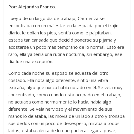
Por: Alejandra Franco.
Luego de un largo día de trabajo, Carmenza se
encontraba con un malestar en la espalda por el trajín
diario, le dolían los pies, sentía como le palpitaban,
estaba tan cansada que decidió ponerse su pijama y
acostarse un poco más temprano de lo normal. Esto era
raro, ella ya tenía una rutina nocturna, sin embargo, ese
día fue una excepción.
Como cada noche su esposo se acuesta del otro
costado. Ella nota algo diferente, sintió una vibra
extraña, algo que nunca había notado en él. Se veía muy
concentrado, como cuando está ocupado en el trabajo,
no actuaba como normalmente lo hacía, había algo
diferente. Se veía nervioso y el movimiento de sus
manos lo delataba, las movía de un lado a otro y tronaba
sus dedos con un poco de desespero, miraba a todos
lados, estaba alerta de lo que pudiera llegar a pasar,