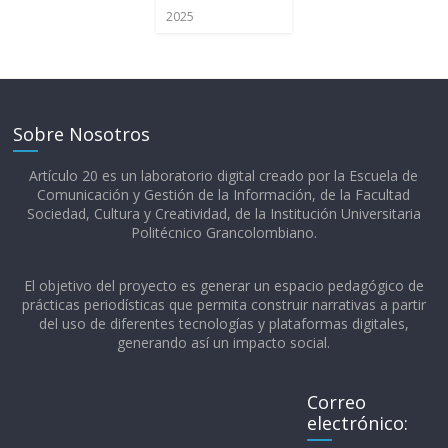
2025
Sobre Nosotros
Artículo 20 es un laboratorio digital creado por la Escuela de
Comunicación y Gestión de la Información, de la Facultad
Sociedad, Cultura y Creatividad, de la Institución Universitaria
Politécnico Grancolombiano.​
El objetivo del proyecto es generar un espacio pedagógico de
prácticas periodísticas que permita construir narrativas a partir
del uso de diferentes tecnologías y plataformas digitales,
generando así un impacto social.
Correo
electrónico: