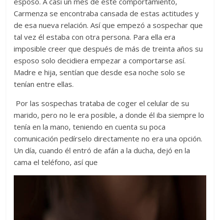
esposo. A casi un mes de este comportamiento,
Carmenza se encontraba cansada de estas actitudes y
de esa nueva relación. Así que empezó a sospechar que
tal vez él estaba con otra persona. Para ella era
imposible creer que después de más de treinta años su
esposo solo decidiera empezar a comportarse así.
Madre e hija, sentían que desde esa noche solo se
tenían entre ellas.
Por las sospechas trataba de coger el celular de su
marido, pero no le era posible, a donde él iba siempre lo
tenía en la mano, teniendo en cuenta su poca
comunicación pedírselo directamente no era una opción.
Un día, cuando él entró de afán a la ducha, dejó en la
cama el teléfono, así que