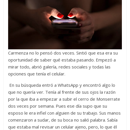
Carmenza no lo pensó dos veces. Sintió que esa era su
oportunidad de saber qué estaba pasando. Empezó a
mirar todo, abrió galería, redes sociales y todas las
opciones que tenía el celular.
En su búsqueda entró a WhatsApp y encontró algo lo
que no quería ver. Tenía al frente de sus ojos la razón
por la que iba a empezar a subir el cerro de Monserrate
dos veces por semana. Pues ese día supo que su
esposo le era infiel con alguien de su trabajo. Sus manos
comenzaron a sudar, de su boca no salió palabra. Sabía
que estaba mal revisar un celular ajeno, pero, lo que él