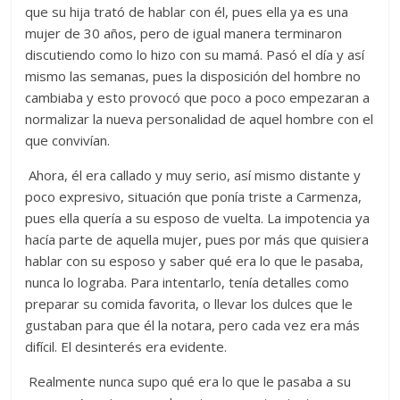
que su hija trató de hablar con él, pues ella ya es una
mujer de 30 años, pero de igual manera terminaron
discutiendo como lo hizo con su mamá. Pasó el día y así
mismo las semanas, pues la disposición del hombre no
cambiaba y esto provocó que poco a poco empezaran a
normalizar la nueva personalidad de aquel hombre con el
que convivían.
Ahora, él era callado y muy serio, así mismo distante y
poco expresivo, situación que ponía triste a Carmenza,
pues ella quería a su esposo de vuelta. La impotencia ya
hacía parte de aquella mujer, pues por más que quisiera
hablar con su esposo y saber qué era lo que le pasaba,
nunca lo lograba. Para intentarlo, tenía detalles como
preparar su comida favorita, o llevar los dulces que le
gustaban para que él la notara, pero cada vez era más
difícil. El desinterés era evidente.
Realmente nunca supo qué era lo que le pasaba a su