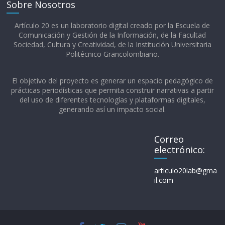
Sobre Nosotros
Artículo 20 es un laboratorio digital creado por la Escuela de
Comunicación y Gestión de la Información, de la Facultad
Sociedad, Cultura y Creatividad, de la Institución Universitaria
Politécnico Grancolombiano.​
El objetivo del proyecto es generar un espacio pedagógico de
prácticas periodísticas que permita construir narrativas a partir
del uso de diferentes tecnologías y plataformas digitales,
generando así un impacto social.
Correo
electrónico:
articulo20lab@gma
il.com