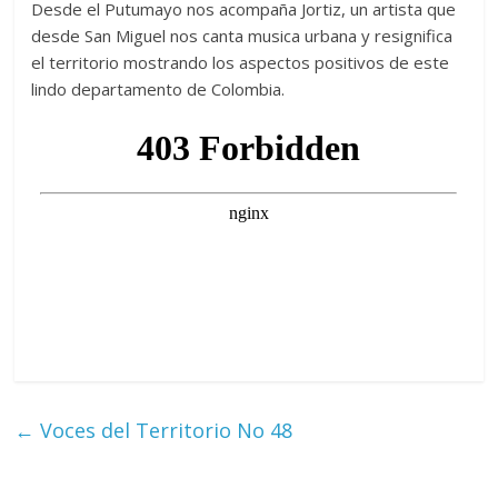
Desde el Putumayo nos acompaña Jortiz, un artista que
desde San Miguel nos canta musica urbana y resignifica
el territorio mostrando los aspectos positivos de este
lindo departamento de Colombia.
←
Voces del Territorio No 48