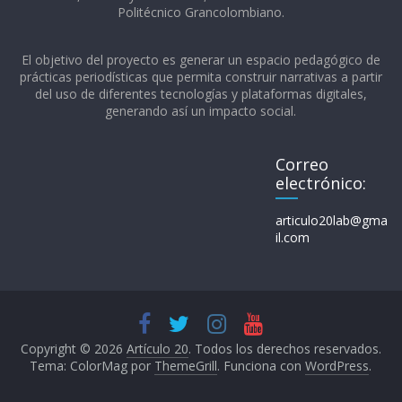
Politécnico Grancolombiano.​
El objetivo del proyecto es generar un espacio pedagógico de
prácticas periodísticas que permita construir narrativas a partir
del uso de diferentes tecnologías y plataformas digitales,
generando así un impacto social.
Correo
electrónico:
articulo20lab@gma
il.com
Copyright © 2026
Artículo 20
. Todos los derechos reservados.
Tema: ColorMag por
ThemeGrill
. Funciona con
WordPress
.