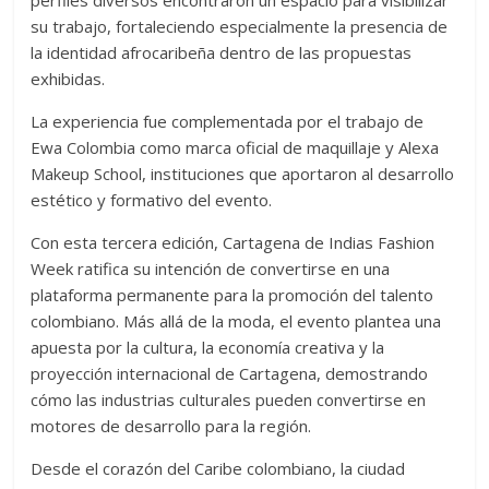
su trabajo, fortaleciendo especialmente la presencia de
la identidad afrocaribeña dentro de las propuestas
exhibidas.
La experiencia fue complementada por el trabajo de
Ewa Colombia como marca oficial de maquillaje y Alexa
Makeup School, instituciones que aportaron al desarrollo
estético y formativo del evento.
Con esta tercera edición, Cartagena de Indias Fashion
Week ratifica su intención de convertirse en una
plataforma permanente para la promoción del talento
colombiano. Más allá de la moda, el evento plantea una
apuesta por la cultura, la economía creativa y la
proyección internacional de Cartagena, demostrando
cómo las industrias culturales pueden convertirse en
motores de desarrollo para la región.
Desde el corazón del Caribe colombiano, la ciudad