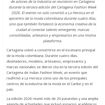
de actores de la industria se reunieron en Cartagena
durante la tercera edición del Cartagena Fashion Week
2026. El evento no solo convirtió a La Heroica en el
epicentro de la moda colombiana durante cuatro días,
sino que también fortaleció la economía creativa de la
ciudad al conectar talento emergente, marcas
consolidadas, artesanos y empresarios en una misma
plataforma.
Cartagena volvió a convertirse en el escenario principal
de la moda colombiana. Durante cuatro días,
diseñadores, modelos, artesanos, empresarios y
marcas nacionales se dieron cita en la tercera edición del
Cartagena de Indias Fashion Week, un evento que
reafirmó a La Heroica como uno de los principales
centros de la industria de la moda en el Caribe y en el
país.
La edición 2026 reunió más de 20 pasarelas y una amplia
agenda de actividades que incluyó espacios académicos,