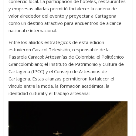
comercio local. La participación de hoteles, restaurantes
y empresas aliadas permitió fortalecer la cadena de
valor alrededor del evento y proyectar a Cartagena
como un destino atractivo para encuentros de alcance
nacional e internacional.
Entre los aliados estratégicos de esta edición
estuvieron Caracol Televisión, responsable de la
Pasarela Caracol; Artesanías de Colombia; el Politécnico
Grancolombiano; el Instituto de Patrimonio y Cultura de
Cartagena (IPCC) y el Consejo de Artesanos de
Cartagena. Estas alianzas permitieron fortalecer el
vínculo entre la moda, la formación académica, la
identidad cultural y el trabajo artesanal.