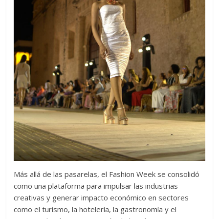
Más allá de las pasarelas, el Fashion Week se consolidó
como una plataforma para impulsar las industrias
creativas y generar impacto económico en sectores
como el turismo, la hotelería, la gastronomía y el