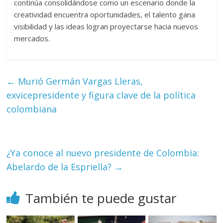
continúa consolidándose como un escenario donde la
creatividad encuentra oportunidades, el talento gana
visibilidad y las ideas logran proyectarse hacia nuevos
mercados.
←
Murió Germán Vargas Lleras,
exvicepresidente y figura clave de la política
colombiana
¿Ya conoce al nuevo presidente de Colombia:
Abelardo de la Espriella?
→
También te puede gustar