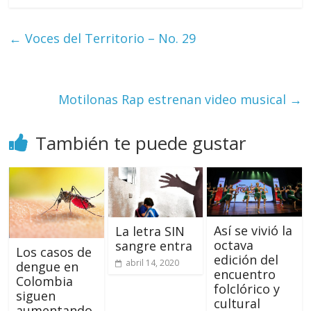
←
Voces del Territorio – No. 29
Motilonas Rap estrenan video musical
→
También te puede gustar
Así se vivió la
La letra SIN
octava
sangre entra
Los casos de
edición del
abril 14, 2020
dengue en
encuentro
Colombia
folclórico y
siguen
cultural
aumentando