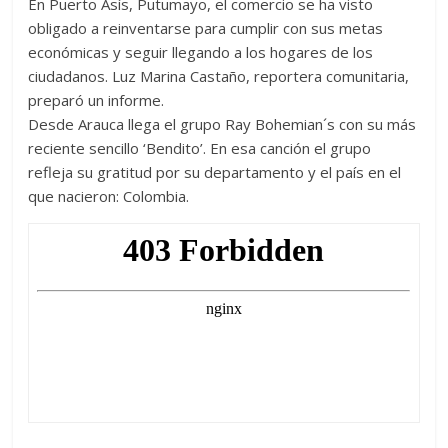
En Puerto Asís, Putumayo, el comercio se ha visto
obligado a reinventarse para cumplir con sus metas
económicas y seguir llegando a los hogares de los
ciudadanos. Luz Marina Castaño, reportera comunitaria,
preparó un informe.
Desde Arauca llega el grupo Ray Bohemian´s con su más
reciente sencillo ‘Bendito’. En esa canción el grupo
refleja su gratitud por su departamento y el país en el
que nacieron: Colombia.