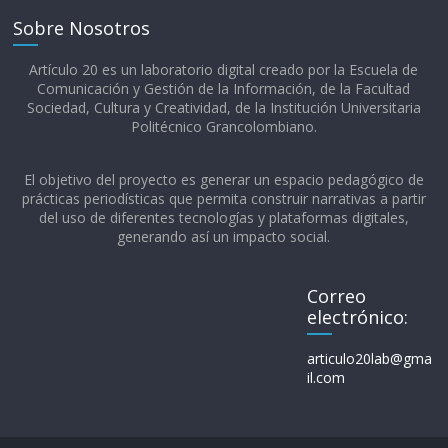
Sobre Nosotros
Artículo 20 es un laboratorio digital creado por la Escuela de
Comunicación y Gestión de la Información, de la Facultad
Sociedad, Cultura y Creatividad, de la Institución Universitaria
Politécnico Grancolombiano.​
El objetivo del proyecto es generar un espacio pedagógico de
prácticas periodísticas que permita construir narrativas a partir
del uso de diferentes tecnologías y plataformas digitales,
generando así un impacto social.
Correo
electrónico:
articulo20lab@gma
il.com