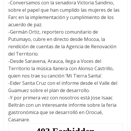
-Conversamos con la senadora Victoria Sandino,
sobre el papel que han cumplido las mujeres de las
Farc en la implementación y cumplimiento de los
acuerdo de paz.
-Germán Ortiz, reportero comunitario de
Putumayo, cubre en directo desde Mocoa, la
rendición de cuentas de la Agencia de Renovación
del Territorio.
-Desde Saravena, Arauca, llega a Voces del
Territorio la música llanera con Alonso Castrillo,
quien nos trae su canción ‘Mi Tierra Santa’.
-Eider Santa Cruz con el informe desde el Valle del
Guamuez sobre el plan de desarrollo.
-Y por primera vez con nosotros está Jose Isaac
Beltrán con un interesante informe sobre la feria
gastronómica que se desarrolló en Orocué,
Casanare.