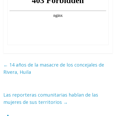
←
14 años de la masacre de los concejales de
Rivera, Huila
Las reporteras comunitarias hablan de las
mujeres de sus territorios
→