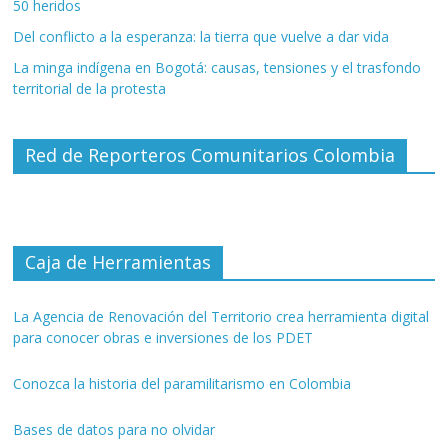
50 heridos
Del conflicto a la esperanza: la tierra que vuelve a dar vida
La minga indígena en Bogotá: causas, tensiones y el trasfondo
territorial de la protesta
Red de Reporteros Comunitarios Colombia
Caja de Herramientas
La Agencia de Renovación del Territorio crea herramienta digital
para conocer obras e inversiones de los PDET
Conozca la historia del paramilitarismo en Colombia
Bases de datos para no olvidar