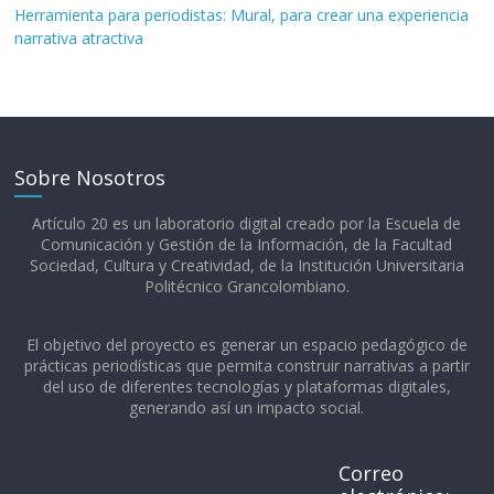
Herramienta para periodistas: Mural, para crear una experiencia
narrativa atractiva
Sobre Nosotros
Artículo 20 es un laboratorio digital creado por la Escuela de
Comunicación y Gestión de la Información, de la Facultad
Sociedad, Cultura y Creatividad, de la Institución Universitaria
Politécnico Grancolombiano.​
El objetivo del proyecto es generar un espacio pedagógico de
prácticas periodísticas que permita construir narrativas a partir
del uso de diferentes tecnologías y plataformas digitales,
generando así un impacto social.
Correo