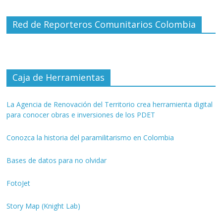
Red de Reporteros Comunitarios Colombia
Caja de Herramientas
La Agencia de Renovación del Territorio crea herramienta digital
para conocer obras e inversiones de los PDET
Conozca la historia del paramilitarismo en Colombia
Bases de datos para no olvidar
FotoJet
Story Map (Knight Lab)