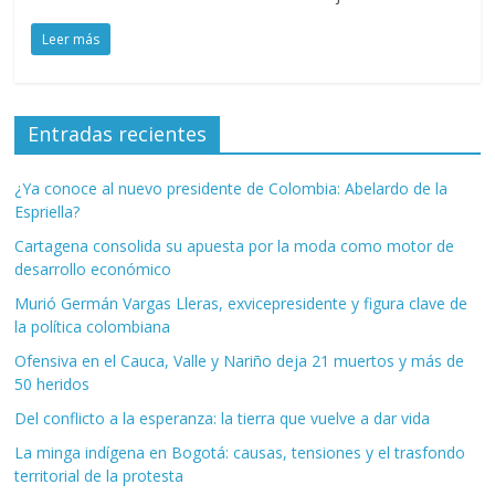
Leer más
Entradas recientes
¿Ya conoce al nuevo presidente de Colombia: Abelardo de la
Espriella?
Cartagena consolida su apuesta por la moda como motor de
desarrollo económico
Murió Germán Vargas Lleras, exvicepresidente y figura clave de
la política colombiana
Ofensiva en el Cauca, Valle y Nariño deja 21 muertos y más de
50 heridos
Del conflicto a la esperanza: la tierra que vuelve a dar vida
La minga indígena en Bogotá: causas, tensiones y el trasfondo
territorial de la protesta