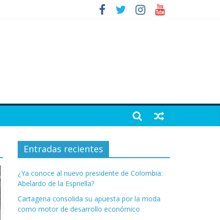
Entradas recientes
¿Ya conoce al nuevo presidente de Colombia:
Abelardo de la Espriella?
Cartagena consolida su apuesta por la moda
como motor de desarrollo económico