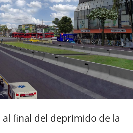
z al final del deprimido de la