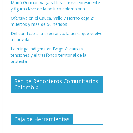
Murió Germán Vargas Lleras, exvicepresidente
y figura clave de la política colombiana
Ofensiva en el Cauca, Valle y Nariño deja 21
muertos y más de 50 heridos
Del conflicto a la esperanza: la tierra que vuelve
a dar vida
La minga indígena en Bogotá: causas,
tensiones y el trasfondo territorial de la
protesta
Red de Reporteros Comunitarios
Colombia
Caja de Herramientas