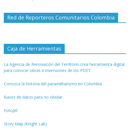
Red de Reporteros Comunitarios Colombia
Caja de Herramientas
La Agencia de Renovación del Territorio crea herramienta digital
para conocer obras e inversiones de los PDET
Conozca la historia del paramilitarismo en Colombia
Bases de datos para no olvidar
FotoJet
Story Map (Knight Lab)