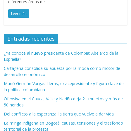
diferentes áreas de
Leer más
Entradas recientes
¿Ya conoce al nuevo presidente de Colombia: Abelardo de la
Espriella?
Cartagena consolida su apuesta por la moda como motor de
desarrollo económico
Murió Germán Vargas Lleras, exvicepresidente y figura clave de
la política colombiana
Ofensiva en el Cauca, Valle y Nariño deja 21 muertos y más de
50 heridos
Del conflicto a la esperanza: la tierra que vuelve a dar vida
La minga indígena en Bogotá: causas, tensiones y el trasfondo
territorial de la protesta