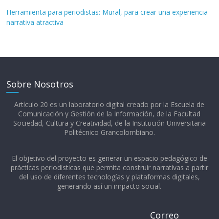
Herramienta para periodistas: Mural, para crear una experiencia
narrativa atractiva
Sobre Nosotros
Artículo 20 es un laboratorio digital creado por la Escuela de
Comunicación y Gestión de la Información, de la Facultad
Sociedad, Cultura y Creatividad, de la Institución Universitaria
Politécnico Grancolombiano.​
El objetivo del proyecto es generar un espacio pedagógico de
prácticas periodísticas que permita construir narrativas a partir
del uso de diferentes tecnologías y plataformas digitales,
generando así un impacto social.
Correo