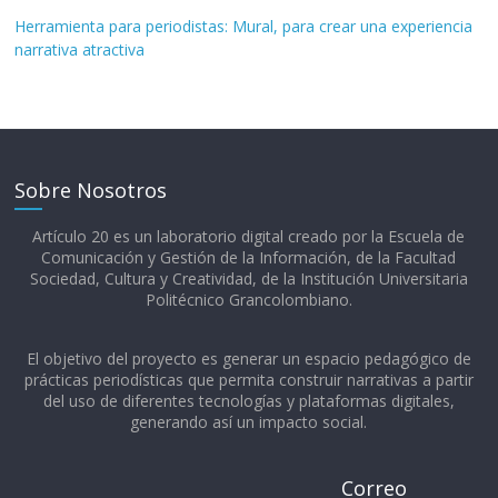
Herramienta para periodistas: Mural, para crear una experiencia
narrativa atractiva
Sobre Nosotros
Artículo 20 es un laboratorio digital creado por la Escuela de
Comunicación y Gestión de la Información, de la Facultad
Sociedad, Cultura y Creatividad, de la Institución Universitaria
Politécnico Grancolombiano.​
El objetivo del proyecto es generar un espacio pedagógico de
prácticas periodísticas que permita construir narrativas a partir
del uso de diferentes tecnologías y plataformas digitales,
generando así un impacto social.
Correo