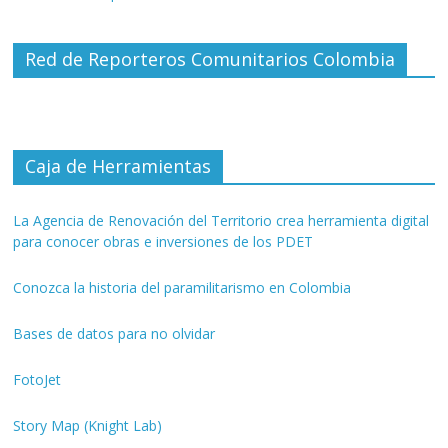
Red de Reporteros Comunitarios Colombia
Caja de Herramientas
La Agencia de Renovación del Territorio crea herramienta digital
para conocer obras e inversiones de los PDET
Conozca la historia del paramilitarismo en Colombia
Bases de datos para no olvidar
FotoJet
Story Map (Knight Lab)