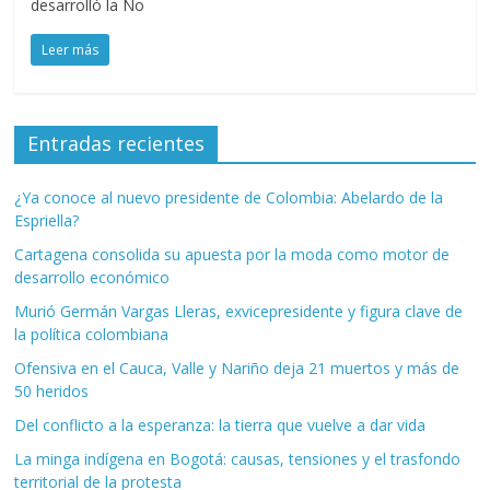
desarrolló la No
Leer más
Entradas recientes
¿Ya conoce al nuevo presidente de Colombia: Abelardo de la
Espriella?
Cartagena consolida su apuesta por la moda como motor de
desarrollo económico
Murió Germán Vargas Lleras, exvicepresidente y figura clave de
la política colombiana
Ofensiva en el Cauca, Valle y Nariño deja 21 muertos y más de
50 heridos
Del conflicto a la esperanza: la tierra que vuelve a dar vida
La minga indígena en Bogotá: causas, tensiones y el trasfondo
territorial de la protesta