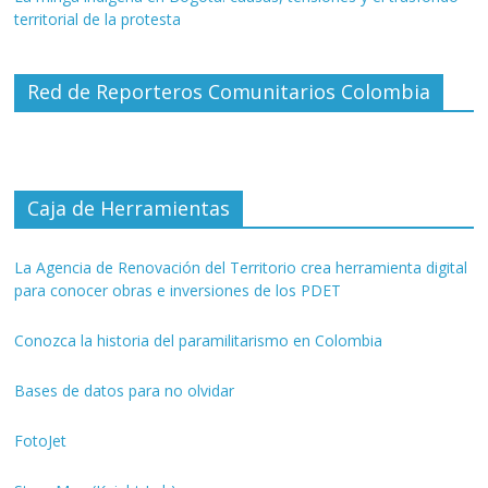
territorial de la protesta
Red de Reporteros Comunitarios Colombia
Caja de Herramientas
La Agencia de Renovación del Territorio crea herramienta digital
para conocer obras e inversiones de los PDET
Conozca la historia del paramilitarismo en Colombia
Bases de datos para no olvidar
FotoJet