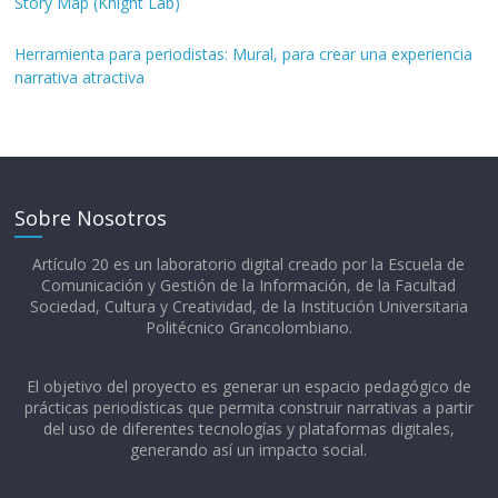
Story Map (Knight Lab)
Herramienta para periodistas: Mural, para crear una experiencia
narrativa atractiva
Sobre Nosotros
Artículo 20 es un laboratorio digital creado por la Escuela de
Comunicación y Gestión de la Información, de la Facultad
Sociedad, Cultura y Creatividad, de la Institución Universitaria
Politécnico Grancolombiano.​
El objetivo del proyecto es generar un espacio pedagógico de
prácticas periodísticas que permita construir narrativas a partir
del uso de diferentes tecnologías y plataformas digitales,
generando así un impacto social.