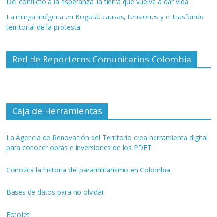
Del conflicto a la esperanza: la tierra que vuelve a dar vida
La minga indígena en Bogotá: causas, tensiones y el trasfondo
territorial de la protesta
Red de Reporteros Comunitarios Colombia
Caja de Herramientas
La Agencia de Renovación del Territorio crea herramienta digital
para conocer obras e inversiones de los PDET
Conozca la historia del paramilitarismo en Colombia
Bases de datos para no olvidar
FotoJet