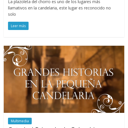
La plazoleta del chorro es uno de los lugares más
llamativos en la candelaria, este lugar es reconocido no
solo
Leer más
Multimedia