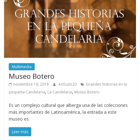
Multimedia
Museo Botero
noviembre 19, 2018
Artículo20
Grandes historias en la
,
,
pequeña Candelaria
La Candelaria
Museo Botero
Es un complejo cultural que alberga una de las colecciones
más importantes de Latinoamérica, la entrada a este
museo es
Leer más