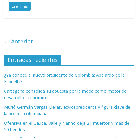
Leer más
← Anterior
Entradas recientes
¿Ya conoce al nuevo presidente de Colombia: Abelardo de la
Espriella?
Cartagena consolida su apuesta por la moda como motor de
desarrollo económico
Murió Germán Vargas Lleras, exvicepresidente y figura clave de
la política colombiana
Ofensiva en el Cauca, Valle y Nariño deja 21 muertos y más de
50 heridos