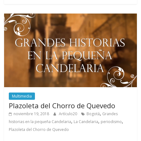
Multimedia
Plazoleta del Chorro de Quevedo
,
noviembre 19, 2018
Artículo20
Bogotá
Grandes
,
,
,
historias en la pequeña Candelaria
La Candelaria
periodismo
Plazoleta del Chorro de Quevedo