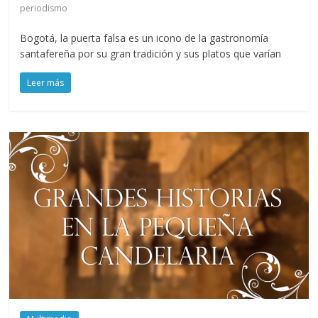
periodismo
Bogotá, la puerta falsa es un icono de la gastronomía
santafereña por su gran tradición y sus platos que varían
Leer más