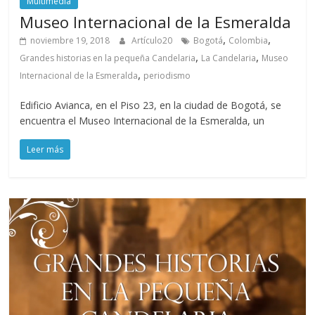
Multimedia
Museo Internacional de la Esmeralda
,
,
noviembre 19, 2018
Artículo20
Bogotá
Colombia
,
,
Grandes historias en la pequeña Candelaria
La Candelaria
Museo
,
Internacional de la Esmeralda
periodismo
Edificio Avianca, en el Piso 23, en la ciudad de Bogotá, se
encuentra el Museo Internacional de la Esmeralda, un
Leer más