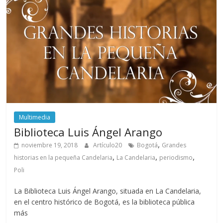
Multimedia
Biblioteca Luis Ángel Arango
,
noviembre 19, 2018
Artículo20
Bogotá
Grandes
,
,
,
historias en la pequeña Candelaria
La Candelaria
periodismo
Poli
La Biblioteca Luis Ángel Arango, situada en La Candelaria,
en el centro histórico de Bogotá, es la biblioteca pública
más