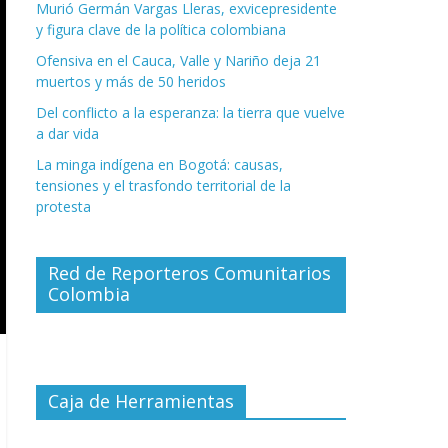
Murió Germán Vargas Lleras, exvicepresidente
y figura clave de la política colombiana
Ofensiva en el Cauca, Valle y Nariño deja 21
muertos y más de 50 heridos
Del conflicto a la esperanza: la tierra que vuelve
a dar vida
La minga indígena en Bogotá: causas,
tensiones y el trasfondo territorial de la
protesta
Red de Reporteros Comunitarios
Colombia
Caja de Herramientas