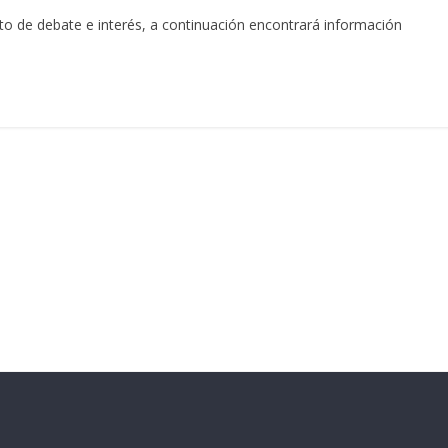
o de debate e interés, a continuación encontrará información