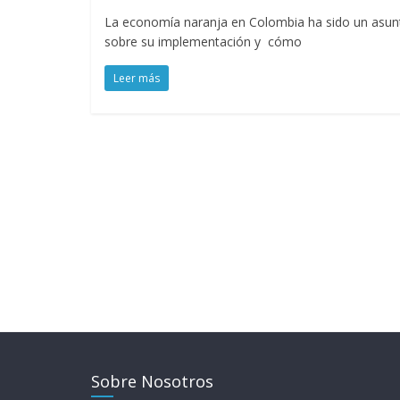
La economía naranja en Colombia ha sido un asunt
sobre su implementación y cómo
Leer más
Sobre Nosotros