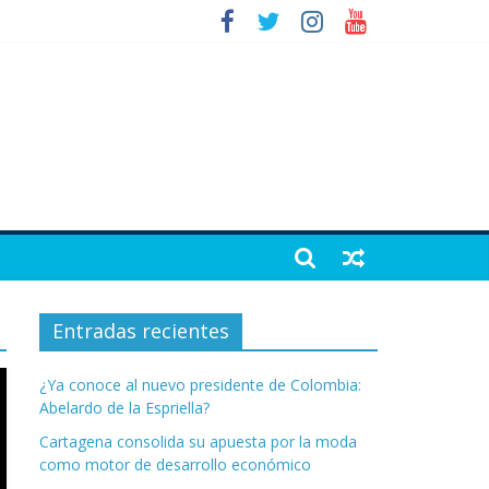
Entradas recientes
¿Ya conoce al nuevo presidente de Colombia:
Abelardo de la Espriella?
Cartagena consolida su apuesta por la moda
como motor de desarrollo económico