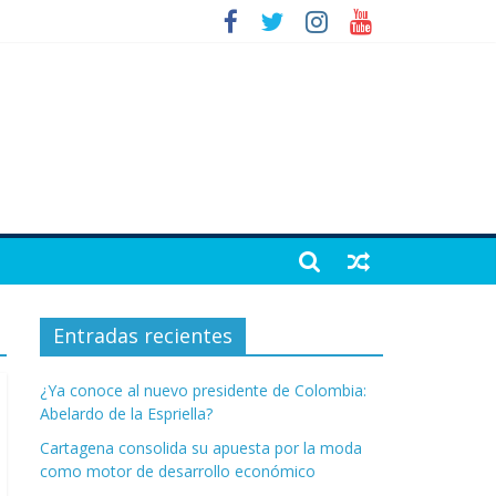
Entradas recientes
¿Ya conoce al nuevo presidente de Colombia:
Abelardo de la Espriella?
Cartagena consolida su apuesta por la moda
como motor de desarrollo económico