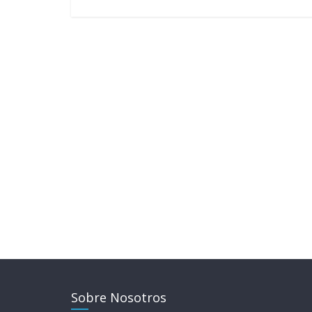
Sobre Nosotros