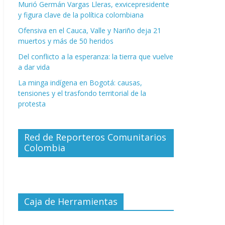
Murió Germán Vargas Lleras, exvicepresidente
y figura clave de la política colombiana
Ofensiva en el Cauca, Valle y Nariño deja 21
muertos y más de 50 heridos
Del conflicto a la esperanza: la tierra que vuelve
a dar vida
La minga indígena en Bogotá: causas,
tensiones y el trasfondo territorial de la
protesta
Red de Reporteros Comunitarios
Colombia
Caja de Herramientas