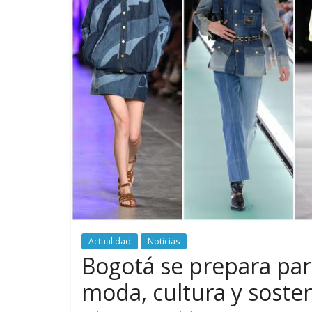
Actualidad
Noticias
Bogotá se prepara par
moda, cultura y sosten