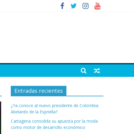
Entradas recientes
¿Ya conoce al nuevo presidente de Colombia:
Abelardo de la Espriella?
Cartagena consolida su apuesta por la moda
como motor de desarrollo económico