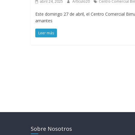
abril 24, 2025
Artículo20
Centro Comercial Bi
Este domingo 27 de abril, el Centro Comercial Bima
amantes
Leer más
Sobre Nosotros