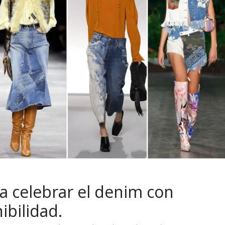
a celebrar el denim con
ibilidad.