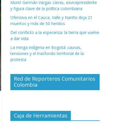
Murió Germán Vargas Lleras, exvicepresidente
y figura clave de la política colombiana
Ofensiva en el Cauca, Valle y Nariño deja 21
muertos y más de 50 heridos
Del conflicto a la esperanza: la tierra que vuelve
a dar vida
La minga indígena en Bogotá: causas,
tensiones y el trasfondo territorial de la
protesta
Red de Reporteros Comunitarios
Colombia
Caja de Herramientas