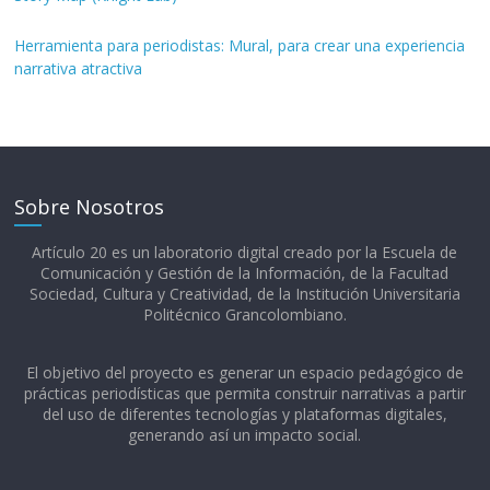
Herramienta para periodistas: Mural, para crear una experiencia
narrativa atractiva
Sobre Nosotros
Artículo 20 es un laboratorio digital creado por la Escuela de
Comunicación y Gestión de la Información, de la Facultad
Sociedad, Cultura y Creatividad, de la Institución Universitaria
Politécnico Grancolombiano.​
El objetivo del proyecto es generar un espacio pedagógico de
prácticas periodísticas que permita construir narrativas a partir
del uso de diferentes tecnologías y plataformas digitales,
generando así un impacto social.