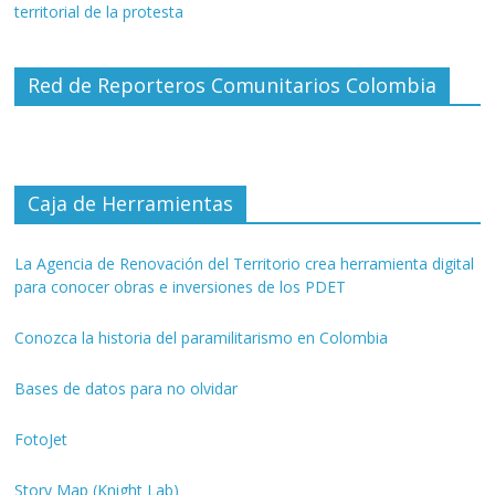
territorial de la protesta
Red de Reporteros Comunitarios Colombia
Caja de Herramientas
La Agencia de Renovación del Territorio crea herramienta digital
para conocer obras e inversiones de los PDET
Conozca la historia del paramilitarismo en Colombia
Bases de datos para no olvidar
FotoJet
Story Map (Knight Lab)