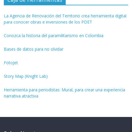
La Agencia de Renovación del Territorio crea herramienta digital
para conocer obras e inversiones de los PDET
Conozca la historia del paramilitarismo en Colombia
Bases de datos para no olvidar
FotoJet
Story Map (Knight Lab)
Herramienta para periodistas: Mural, para crear una experiencia
narrativa atractiva