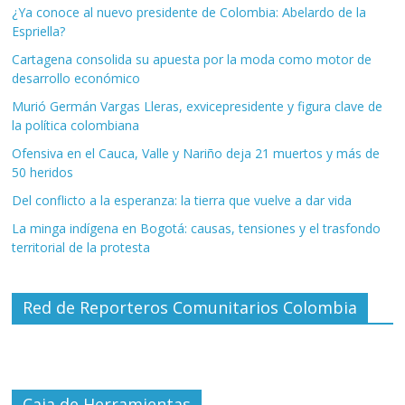
¿Ya conoce al nuevo presidente de Colombia: Abelardo de la
Espriella?
Cartagena consolida su apuesta por la moda como motor de
desarrollo económico
Murió Germán Vargas Lleras, exvicepresidente y figura clave de
la política colombiana
Ofensiva en el Cauca, Valle y Nariño deja 21 muertos y más de
50 heridos
Del conflicto a la esperanza: la tierra que vuelve a dar vida
La minga indígena en Bogotá: causas, tensiones y el trasfondo
territorial de la protesta
Red de Reporteros Comunitarios Colombia
Caja de Herramientas