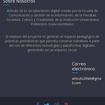
Sobre Nosotros
Artículo 20 es un laboratorio digital creado por la Escuela de
Comunicación y Gestión de la Información, de la Facultad
Sociedad, Cultura y Creatividad, de la Institución Universitaria
Politécnico Grancolombiano.​
El objetivo del proyecto es generar un espacio pedagógico de
prácticas periodísticas que permita construir narrativas a partir
del uso de diferentes tecnologías y plataformas digitales,
generando así un impacto social.
Correo
electrónico:
articulo20lab@gma
il.com