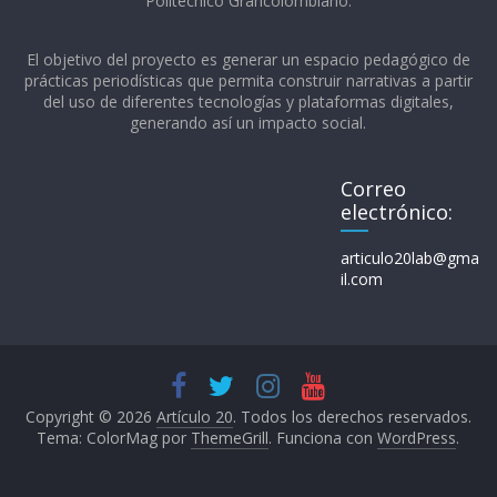
Politécnico Grancolombiano.​
El objetivo del proyecto es generar un espacio pedagógico de
prácticas periodísticas que permita construir narrativas a partir
del uso de diferentes tecnologías y plataformas digitales,
generando así un impacto social.
Correo
electrónico:
articulo20lab@gma
il.com
Copyright © 2026
Artículo 20
. Todos los derechos reservados.
Tema: ColorMag por
ThemeGrill
. Funciona con
WordPress
.