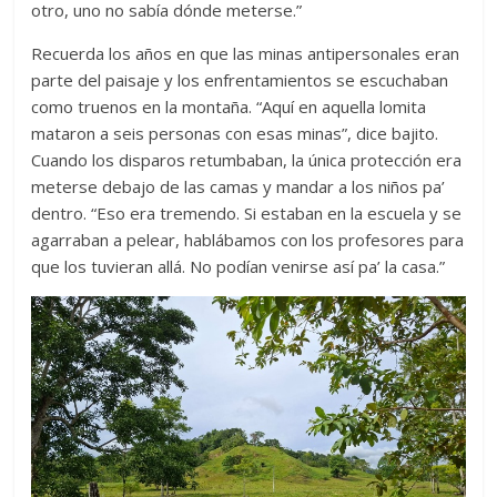
otro, uno no sabía dónde meterse.”
Recuerda los años en que las minas antipersonales eran
parte del paisaje y los enfrentamientos se escuchaban
como truenos en la montaña. “Aquí en aquella lomita
mataron a seis personas con esas minas”, dice bajito.
Cuando los disparos retumbaban, la única protección era
meterse debajo de las camas y mandar a los niños pa’
dentro. “Eso era tremendo. Si estaban en la escuela y se
agarraban a pelear, hablábamos con los profesores para
que los tuvieran allá. No podían venirse así pa’ la casa.”