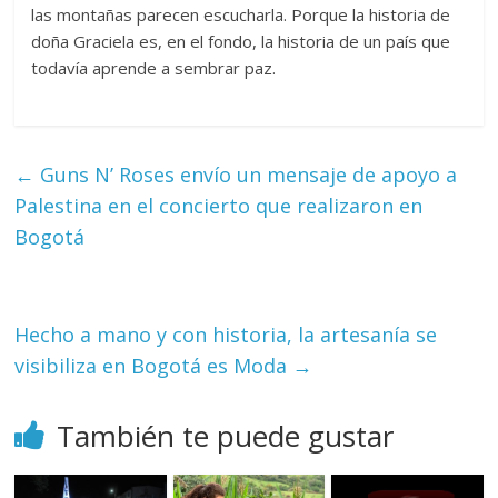
las montañas parecen escucharla. Porque la historia de
doña Graciela es, en el fondo, la historia de un país que
todavía aprende a sembrar paz.
←
Guns N’ Roses envío un mensaje de apoyo a
Palestina en el concierto que realizaron en
Bogotá
Hecho a mano y con historia, la artesanía se
visibiliza en Bogotá es Moda
→
También te puede gustar