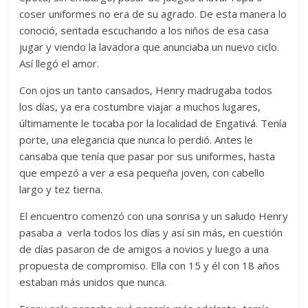
coser uniformes no era de su agrado. De esta manera lo
conoció, sentada escuchando a los niños de esa casa
jugar y viendo la lavadora que anunciaba un nuevo ciclo.
Así llegó el amor.
Con ojos un tanto cansados, Henry madrugaba todos
los días, ya era costumbre viajar a muchos lugares,
últimamente le tocaba por la localidad de Engativá. Tenía
porte, una elegancia que nunca lo perdió. Antes le
cansaba que tenía que pasar por sus uniformes, hasta
que empezó a ver a esa pequeña joven, con cabello
largo y tez tierna.
El encuentro comenzó con una sonrisa y un saludo Henry
pasaba a verla todos los días y así sin más, en cuestión
de días pasaron de de amigos a novios y luego a una
propuesta de compromiso. Ella con 15 y él con 18 años
estaban más unidos que nunca.