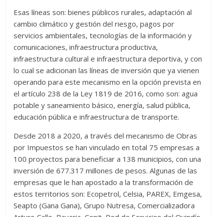
Esas líneas son: bienes públicos rurales, adaptación al
cambio climático y gestión del riesgo, pagos por
servicios ambientales, tecnologías de la información y
comunicaciones, infraestructura productiva,
infraestructura cultural e infraestructura deportiva, y con
lo cual se adicionan las líneas de inversión que ya vienen
operando para este mecanismo en la opción prevista en
el artículo 238 de la Ley 1819 de 2016, como son: agua
potable y saneamiento básico, energía, salud pública,
educación pública e infraestructura de transporte.
Desde 2018 a 2020, a través del mecanismo de Obras
por Impuestos se han vinculado en total 75 empresas a
100 proyectos para beneficiar a 138 municipios, con una
inversión de 677.317 millones de pesos. Algunas de las
empresas que le han apostado a la transformación de
estos territorios son: Ecopetrol, Celsia, PAREX, Emgesa,
Seapto (Gana Gana), Grupo Nutresa, Comercializadora