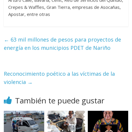
Arturo Calle, Bavaria, Cenit, Red de Servicios del Quindío,
Crepes & Waffles, Gran Tierra, empresas de Asocañas,
Apostar, entre otras
←
63 mil millones de pesos para proyectos de
energía en los municipios PDET de Nariño
Reconocimiento poético a las víctimas de la
violencia
→
También te puede gustar