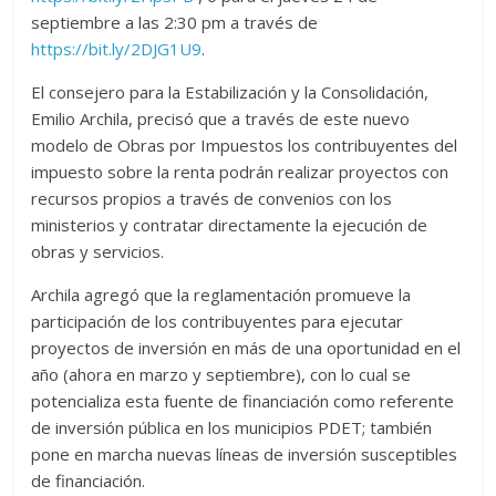
septiembre a las 2:30 pm a través de
https://bit.ly/2DJG1U9
.
El consejero para la Estabilización y la Consolidación,
Emilio Archila, precisó que a través de este nuevo
modelo de Obras por Impuestos los contribuyentes del
impuesto sobre la renta podrán realizar proyectos con
recursos propios a través de convenios con los
ministerios y contratar directamente la ejecución de
obras y servicios.
Archila agregó que la reglamentación promueve la
participación de los contribuyentes para ejecutar
proyectos de inversión en más de una oportunidad en el
año (ahora en marzo y septiembre), con lo cual se
potencializa esta fuente de financiación como referente
de inversión pública en los municipios PDET; también
pone en marcha nuevas líneas de inversión susceptibles
de financiación.