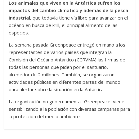
Los animales que viven en la Antártica sufren los
impactos del cambio climático y además de la pesca
industrial
, que todavía tiene vía libre para avanzar en el
océano en busca de krill, el principal alimento de las
especies.
La semana pasada Greenpeace entregó en mano a los
representantes de varios países que integran la
Comisión del Océano Antártico (CCRVMA) las firmas de
todas las personas que piden por el santuario,
alrededor de 2 millones. También, se organizaron
actividades públicas en diferentes partes del mundo
para alertar sobre la situación en la Antártica.
La organización no gubernamental, Greenpeace, viene
sensibilizando a la población con diversas campañas para
la protección del medio ambiente.