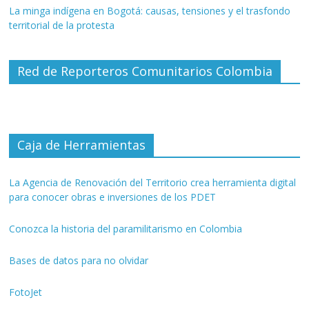
La minga indígena en Bogotá: causas, tensiones y el trasfondo
territorial de la protesta
Red de Reporteros Comunitarios Colombia
Caja de Herramientas
La Agencia de Renovación del Territorio crea herramienta digital
para conocer obras e inversiones de los PDET
Conozca la historia del paramilitarismo en Colombia
Bases de datos para no olvidar
FotoJet