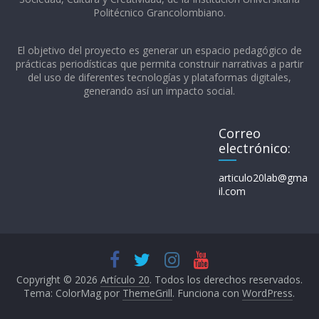
Politécnico Grancolombiano.​
El objetivo del proyecto es generar un espacio pedagógico de
prácticas periodísticas que permita construir narrativas a partir
del uso de diferentes tecnologías y plataformas digitales,
generando así un impacto social.
Correo
electrónico:
articulo20lab@gma
il.com
Copyright © 2026
Artículo 20
. Todos los derechos reservados.
Tema: ColorMag por
ThemeGrill
. Funciona con
WordPress
.