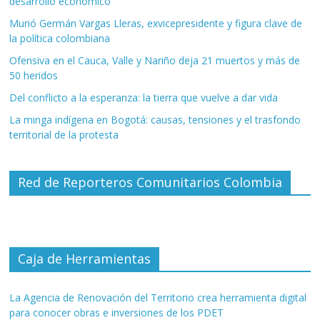
desarrollo económico
Murió Germán Vargas Lleras, exvicepresidente y figura clave de
la política colombiana
Ofensiva en el Cauca, Valle y Nariño deja 21 muertos y más de
50 heridos
Del conflicto a la esperanza: la tierra que vuelve a dar vida
La minga indígena en Bogotá: causas, tensiones y el trasfondo
territorial de la protesta
Red de Reporteros Comunitarios Colombia
Caja de Herramientas
La Agencia de Renovación del Territorio crea herramienta digital
para conocer obras e inversiones de los PDET