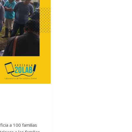
cia a 100 familias