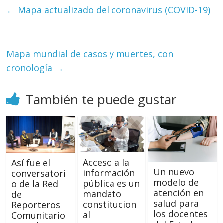
←
Mapa actualizado del coronavirus (COVID-19)
Mapa mundial de casos y muertes, con
cronología
→
También te puede gustar
Acceso a la
Así fue el
Un nuevo
información
conversatori
modelo de
pública es un
o de la Red
atención en
mandato
de
salud para
constitucion
Reporteros
los docentes
al
Comunitario